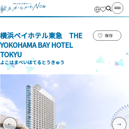
横浜ベイホテル東急 THE
保存
YOKOHAMA BAY HOTEL
TOKYU
よこはまべいほてるとうきゅう