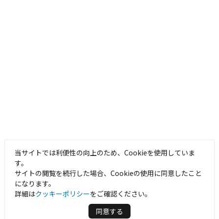
当サイトでは利便性の向上のため、Cookieを使用していま
す。
サイトの閲覧を続行した場合、Cookieの使用に同意したこと
になります。
詳細は
クッキーポリシー
をご確認ください。
同意する