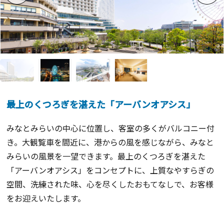
最上のくつろぎを湛えた「アーバンオアシス」
みなとみらいの中心に位置し、客室の多くがバルコニー付
き。大観覧車を間近に、港からの風を感じながら、みなと
みらいの風景を一望できます。最上のくつろぎを湛えた
「アーバンオアシス」をコンセプトに、上質なやすらぎの
空間、洗練された味、心を尽くしたおもてなしで、お客様
をお迎えいたします。