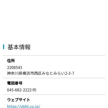
基本情報
住所
2208543
神奈川県横浜市西区みなとみらい2-3-7
電話番号
045-682-2222 ㈹
ウェブサイト
https://ybht.co.jp/