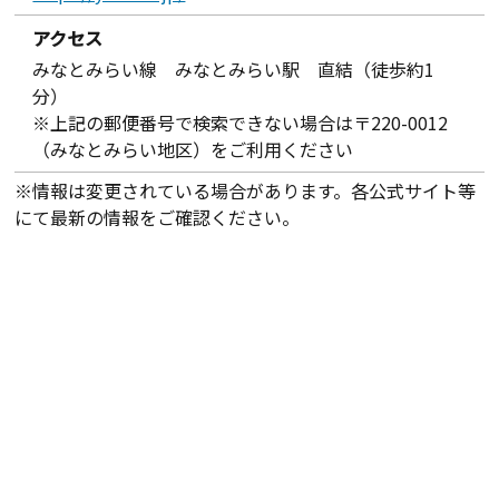
アクセス
みなとみらい線 みなとみらい駅 直結（徒歩約1
分）
※上記の郵便番号で検索できない場合は〒220-0012
（みなとみらい地区）をご利用ください
※情報は変更されている場合があります。各公式サイト等
にて最新の情報をご確認ください。