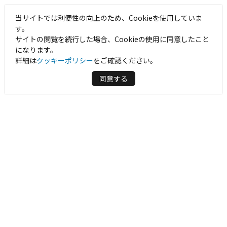
当サイトでは利便性の向上のため、Cookieを使用していま
す。
サイトの閲覧を続行した場合、Cookieの使用に同意したこと
になります。
詳細は
クッキーポリシー
をご確認ください。
同意する