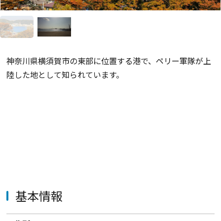
神奈川県横須賀市の東部に位置する港で、ペリー軍隊が上
陸した地として知られています。
基本情報