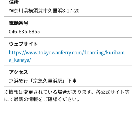
住所
神奈川県横須賀市久里浜8-17-20
電話番号
046-835-8855
ウェブサイト
https://www.tokyowanferry.com/doarding/kuriham
a_kanaya/
アクセス
京浜急行「京急久里浜駅」下車
※情報は変更されている場合があります。各公式サイト等
にて最新の情報をご確認ください。