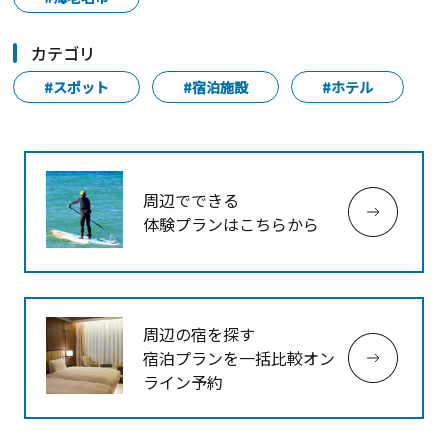
カテゴリ
#スポット
#宿泊施設
#ホテル
周辺でできる
体験プランはこちらから
周辺の宿を探す
宿泊プランを一括比較オン
ライン予約