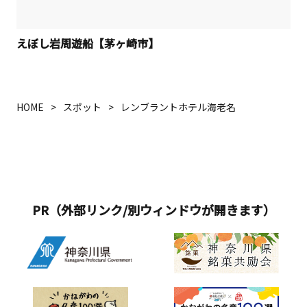
えぼし岩周遊船【茅ヶ崎市】
HOME
スポット
レンブラントホテル海老名
PR（外部リンク/別ウィンドウが開きます）