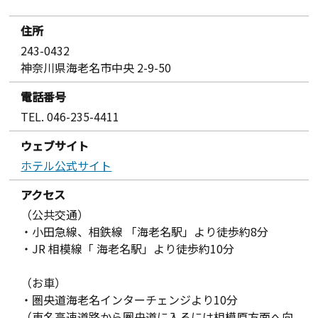
住所
243-0432
神奈川県海老名市中央 2-9-50
電話番号
TEL. 046-235-4411
ウェブサイト
ホテル公式サイト
アクセス
（公共交通）
・小田急線、相鉄線 「海老名駅」より徒歩約8分
・JR 相模線「 海老名駅」より徒歩約10分
（お車）
・圏央道海老名インターチェンジより10分
（東名高速道路から圏央道に入るには相模原方面へ向