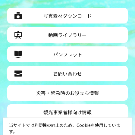
写真素材ダウンロード
動画ライブラリー
パンフレット
お問い合わせ
災害・緊急時のお役立ち情報
観光事業者様向け情報
当サイトでは利便性の向上のため、Cookieを使用していま
公益社団法人神奈川県観光協会
す。