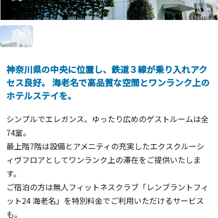
神奈川県の中央に位置し、鉄道３線が乗り入れアク
セス良好。 海老名で高品質な空間とワンランク上の
ホテルステイを。
シンプルでエレガンス、ゆったり広めのゲストルームは全
74室。
最上階7階は設備とアメニティの充実したエクスクルーシ
ィヴフロアとしてワンランク上の滞在をご提供いたしま
す。
ご宿泊の方は無人フィットネスクラブ「レンブラントフィ
ット24 海老名」を特別料金でご利用いただけるサービス
も。