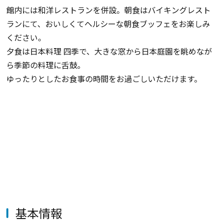
館内には和洋レストランを併設。朝食はバイキングレスト
ランにて、おいしくてヘルシーな朝食ブッフェをお楽しみ
ください。
夕食は日本料理 四季で、大きな窓から日本庭園を眺めなが
ら季節の料理に舌鼓。
ゆったりとしたお食事の時間をお過ごしいただけます。
基本情報