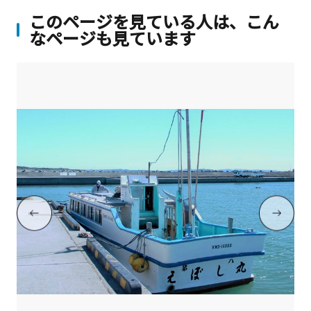
このページを見ている人は、こん
なページも見ています