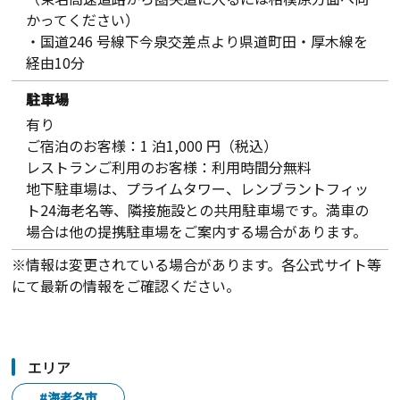
かってください）
・国道246 号線下今泉交差点より県道町田・厚木線を
経由10分
駐車場
有り
ご宿泊のお客様：1 泊1,000 円（税込）
レストランご利用のお客様：利用時間分無料
地下駐車場は、プライムタワー、レンブラントフィッ
ト24海老名等、隣接施設との共用駐車場です。満車の
場合は他の提携駐車場をご案内する場合があります。
※情報は変更されている場合があります。各公式サイト等
にて最新の情報をご確認ください。
エリア
#海老名市