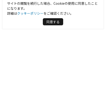
サイトの閲覧を続行した場合、Cookieの使用に同意したこと
になります。
詳細は
クッキーポリシー
をご確認ください。
同意する