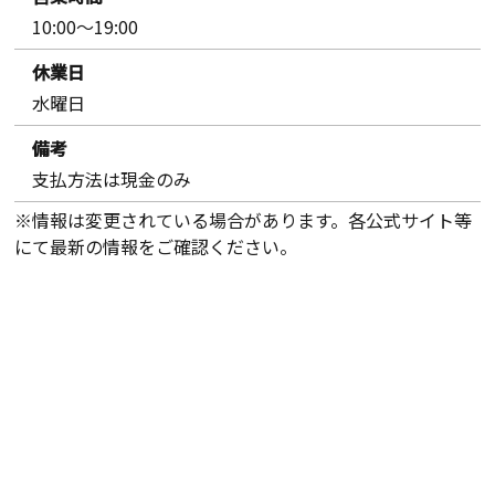
10:00〜19:00
休業日
水曜日
備考
支払方法は現金のみ
※情報は変更されている場合があります。各公式サイト等
にて最新の情報をご確認ください。