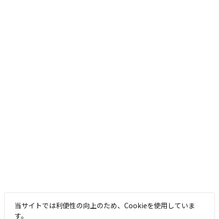
当サイトでは利便性の向上のため、Cookieを使用していま
す。