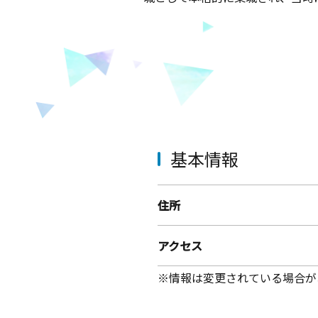
基本情報
住所
アクセス
※情報は変更されている場合が