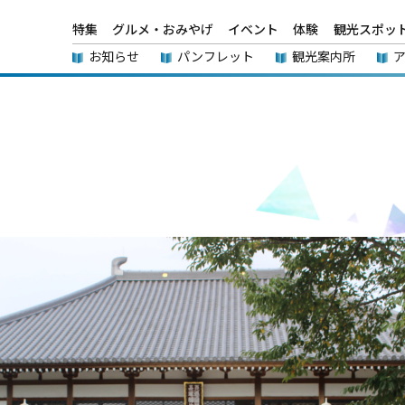
特集
グルメ・おみやげ
イベント
体験
観光スポッ
お知らせ
パンフレット
観光案内所