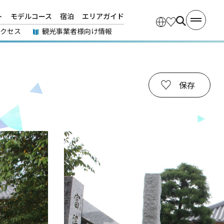
ト
モデルコース
宿泊
エリアガイド
アクセス
観光事業者様向け情報
保存