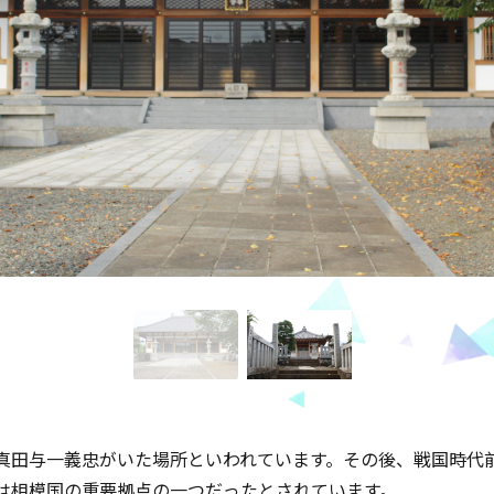
真田与一義忠がいた場所といわれています。その後、戦国時代
は相模国の重要拠点の一つだったとされています。