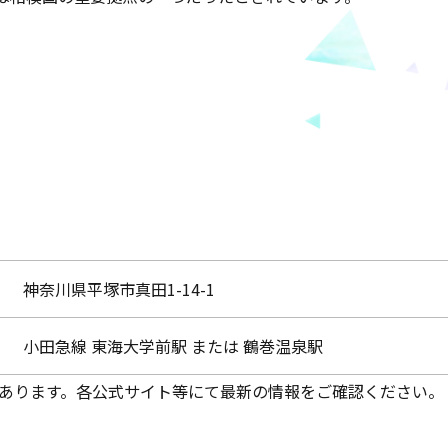
神奈川県平塚市真田1-14-1
小田急線 東海大学前駅 または 鶴巻温泉駅
あります。各公式サイト等にて最新の情報をご確認ください。