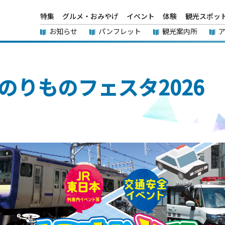
特集
グルメ・おみやげ
イベント
体験
観光スポッ
お知らせ
パンフレット
観光案内所
のりものフェスタ2026