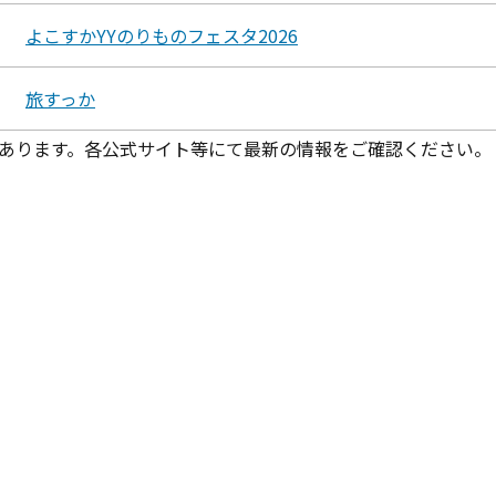
よこすかYYのりものフェスタ2026
旅すっか
あります。各公式サイト等にて最新の情報をご確認ください。