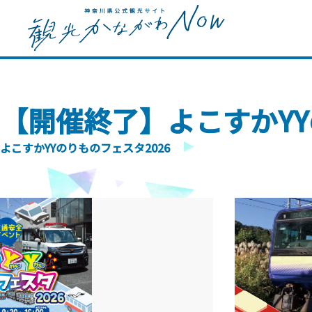
【開催終了】よこすかYY
よこすかYYのりものフェスタ2026