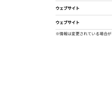
ウェブサイト
ウェブサイト
※情報は変更されている場合が