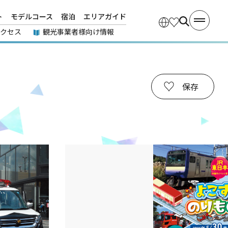
ト
モデルコース
宿泊
エリアガイド
アクセス
観光事業者様向け情報
保存