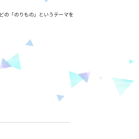
などの「のりもの」というテーマを