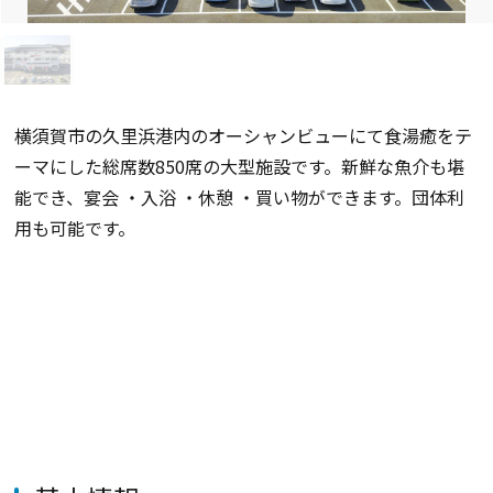
横須賀市の久里浜港内のオーシャンビューにて食湯癒をテ
ーマにした総席数850席の大型施設です。新鮮な魚介も堪
能でき、宴会 ・入浴 ・休憩 ・買い物ができます。団体利
用も可能です。