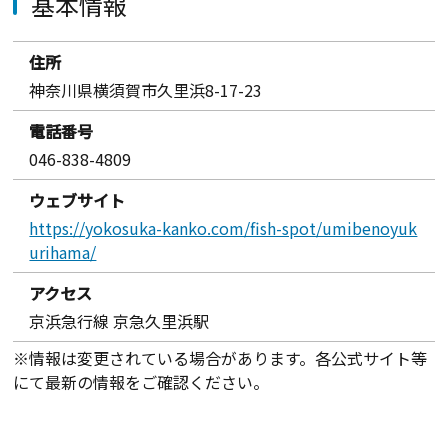
基本情報
住所
神奈川県横須賀市久里浜8-17-23
電話番号
046-838-4809
ウェブサイト
https://yokosuka-kanko.com/fish-spot/umibenoyuk
urihama/
アクセス
京浜急行線 京急久里浜駅
※情報は変更されている場合があります。各公式サイト等
にて最新の情報をご確認ください。