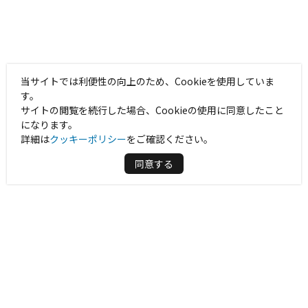
当サイトでは利便性の向上のため、Cookieを使用していま
す。
サイトの閲覧を続行した場合、Cookieの使用に同意したこと
になります。
詳細は
クッキーポリシー
をご確認ください。
同意する