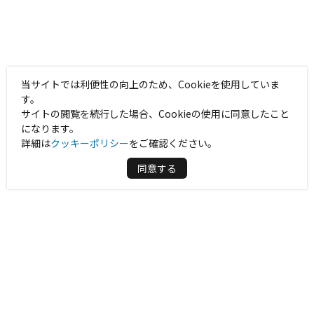
当サイトでは利便性の向上のため、Cookieを使用していま
す。
サイトの閲覧を続行した場合、Cookieの使用に同意したこと
になります。
詳細は
クッキーポリシー
をご確認ください。
同意する