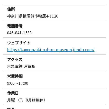
住所
神奈川県横須賀市鴨居4-1120
電話番号
046-841-1533
ウェブサイト
https://kannonzaki-nature-museum.jimdo.com/
アクセス
京急電鉄 浦賀駅
営業時間
9:00～17:00
休業日
月曜 （7，8月は無休）