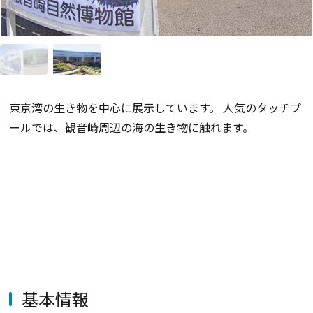
東京湾の生き物を中心に展示しています。 人気のタッチプ
ールでは、観音崎周辺の海の生き物に触れます。
基本情報