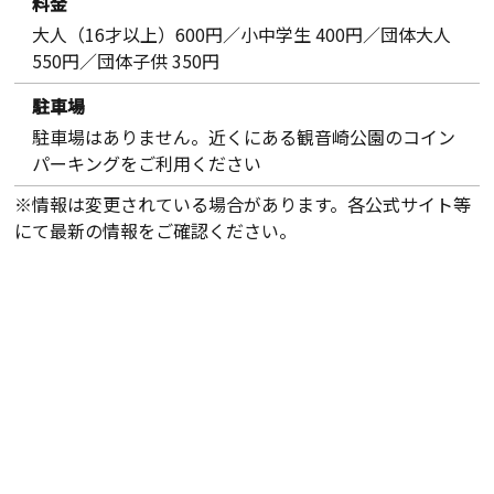
料金
大人（16才以上）600円／小中学生 400円／団体大人
550円／団体子供 350円
駐車場
駐車場はありません。近くにある観音崎公園のコイン
パーキングをご利用ください
※情報は変更されている場合があります。各公式サイト等
にて最新の情報をご確認ください。