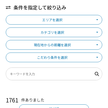
条件を指定して絞り込み
エリアを選択
カテゴリを選択
現在地からの距離を選択
こだわり条件を選択
1761
件ありました