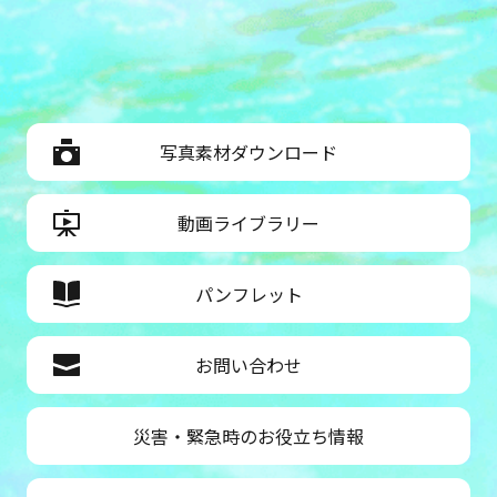
写真素材ダウンロード
動画ライブラリー
パンフレット
お問い合わせ
災害・緊急時のお役立ち情報