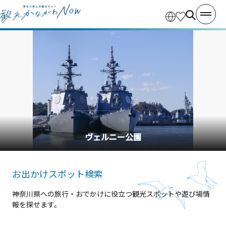
横浜中華街
お出かけスポット検索
神奈川県への旅行・おでかけに役立つ観光スポットや遊び場情
報を探せます。