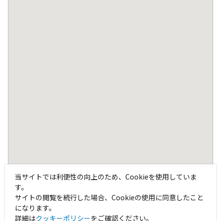
当サイトでは利便性の向上のため、Cookieを使用していま
す。
サイトの閲覧を続行した場合、Cookieの使用に同意したこと
になります。
詳細は
クッキーポリシー
をご確認ください。