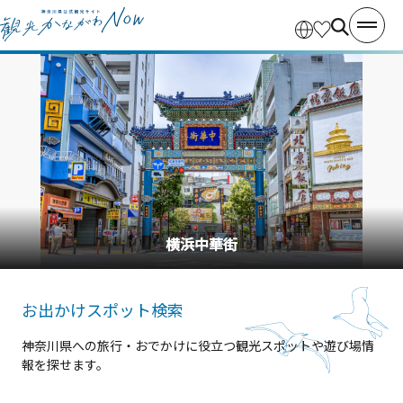
横浜中華街
お出かけスポット検索
神奈川県への旅行・おでかけに役立つ観光スポットや遊び場情
報を探せます。