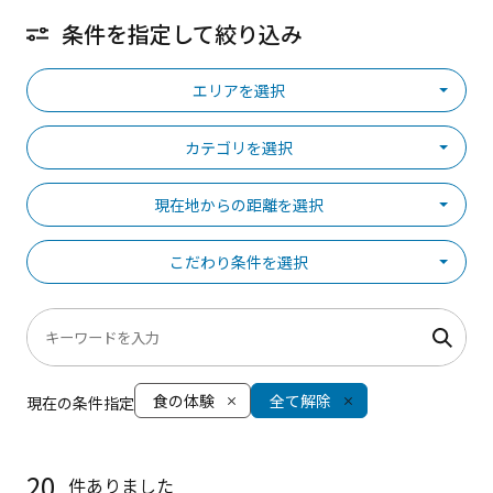
条件を指定して絞り込み
エリアを選択
カテゴリを選択
現在地からの距離を選択
こだわり条件を選択
食の体験
全て解除
現在の条件指定
20
件ありました