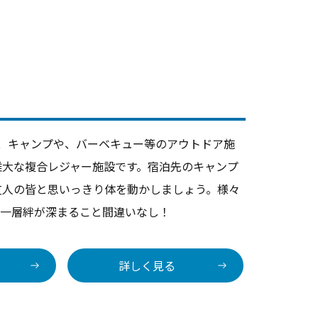
I は、キャンプや、バーベキュー等のアウトドア施
雄大な複合レジャー施設です。宿泊先のキャンプ
友人の皆と思いっきり体を動かしましょう。様々
り一層絆が深まること間違いなし！
詳しく見る