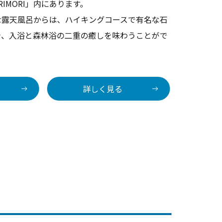
IMORI」内にあります。
な露天風呂からは、ハイキングコースで有名な石
き、入浴と森林浴の二重の癒しを味わうことがで
詳しく見る