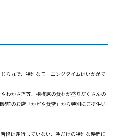
くじら丸で、特別なモーニングタイムはいかがで
豆やわかさぎ等、相模原の食材が盛りだくさんの
湖駅前のお店「かどや食堂」から特別にご提供い
、普段は運行していない、朝だけの特別な時間に