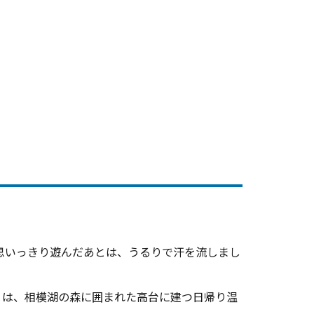
Iで思いっきり遊んだあとは、うるりで汗を流しまし
」は、相模湖の森に囲まれた高台に建つ日帰り温