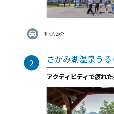
車で約20分
さがみ湖温泉うる
2
アクティビティで疲れた