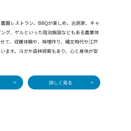
農園レストラン、BBQが楽しめ、古民家、キャ
ピング、ゲルといった宿泊施設などもある農業体
わせて、収穫体験や、味噌作り、縄文時代や江戸
ています。ヨガや森林探索もあり、心と身体が安
詳しく見る