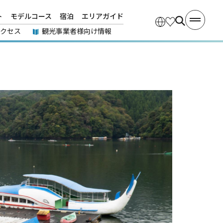
ト
モデルコース
宿泊
エリアガイド
アクセス
観光事業者様向け情報