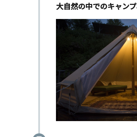
大自然の中でのキャンプ