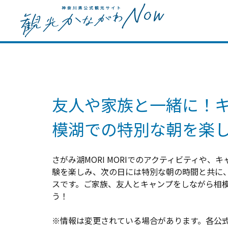
友人や家族と一緒に！
模湖での特別な朝を楽し
さがみ湖MORI MORIでのアクティビティや、
験を楽しみ、次の日には特別な朝の時間と共に
スです。ご家族、友人とキャンプをしながら相
う！
※情報は変更されている場合があります。各公