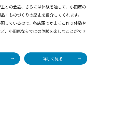
店主との会話、さらには体験を通して、小田原の
製品・ものづくりの歴史を紹介してくれます。
展開しているので、各店頭でかまぼこ作り体験や
など、小田原ならではの体験を楽しむことができ
詳しく見る