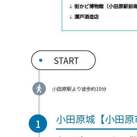
街かど博物館（小田原駅前
瀬戸酒造店
START
小田原駅より徒歩約10分
小田原城【小田原
1