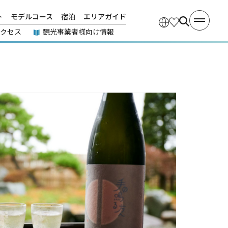
ト
モデルコース
宿泊
エリアガイド
アクセス
観光事業者様向け情報