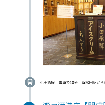
小田急線 電車で10分 新松田駅か