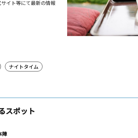
式サイト等にて最新の情報
ナイトタイム
るスポット
本陣