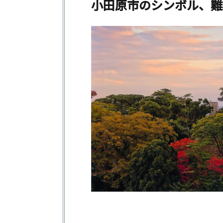
小田原市のシンボル、難