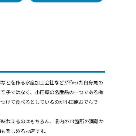
鉾などを作る水産加工会社などが作った白身魚の
、辛子ではなく、小田原の名産品の一つである梅
をつけて食べるとしているのが小田原おでんで
味わえるのはもちろん、県内の13箇所の酒蔵か
酒も楽しめるお店です。