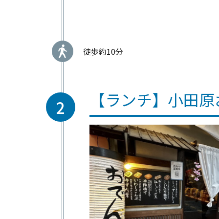
徒歩約10分
【ランチ】小田原
2