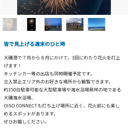
皆で見上げる週末のひと時
大磯港で７月から８月にかけて、3回にわたり花火を打上
げます！
キッチンカー等の出店も同時開催予定です。
立入禁止エリア外のお好きな場所から観覧できます。
約350台駐車可能な大型駐車場や海水浴場発祥の地である
大磯海水浴場、
OISO CONNECTも打ち上げ場所に近く、花火前にも楽し
めるスポットがあります。
ぜひお越しください。