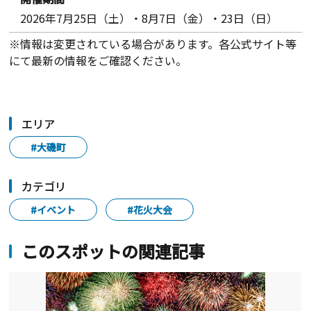
2026年7月25日（土）・8月7日（金）・23日（日）
※情報は変更されている場合があります。各公式サイト等
にて最新の情報をご確認ください。
エリア
#大磯町
カテゴリ
#イベント
#花火大会
このスポットの関連記事