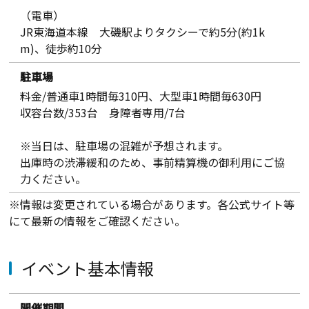
（電車）
JR東海道本線 大磯駅よりタクシーで約5分(約1k
m)、徒歩約10分
駐車場
料金/普通車1時間毎310円、大型車1時間毎630円
収容台数/353台 身障者専用/7台
※当日は、駐車場の混雑が予想されます。
出庫時の渋滞緩和のため、事前精算機の御利用にご協
力ください。
※情報は変更されている場合があります。各公式サイト等
にて最新の情報をご確認ください。
イベント基本情報
開催期間