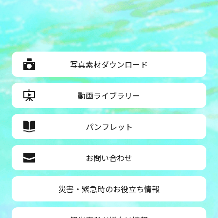
写真素材ダウンロード
動画ライブラリー
パンフレット
お問い合わせ
災害・緊急時のお役立ち情報