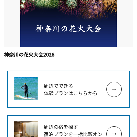
神奈川の花火大会2026
周辺でできる
体験プランはこちらから
周辺の宿を探す
宿泊プランを一括比較オン