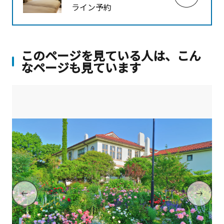
ライン予約
このページを見ている人は、こん
なページも見ています