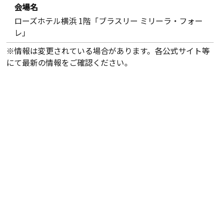
会場名
ローズホテル横浜 1階「ブラスリー ミリーラ・フォー
レ」
※情報は変更されている場合があります。各公式サイト等
にて最新の情報をご確認ください。