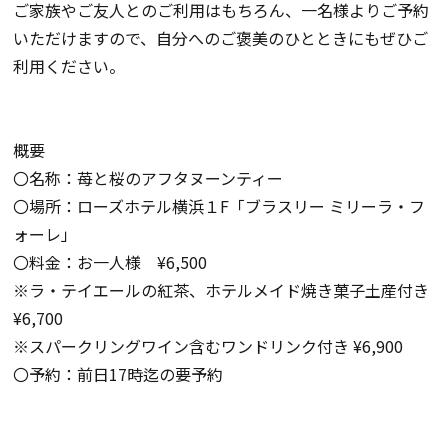
ご家族やご友人とのご利用はもちろん、一名様よりご予約
いただけますので、自分へのご褒美のひとときにもぜひご
利用ください。
概要
〇名称：苺と桜のアフタヌーンティー
〇場所：ローズホテル横浜１F「ブラスリー ミリーラ・フ
ォーレ」
〇料金：お一人様 ¥6,500
※ラ・テイエールの紅茶、ホテルメイド焼き菓子土産付き
¥6,700
※スパークリングワイン含むワンドリンク付き ¥6,900
〇予約：前日17時迄の要予約