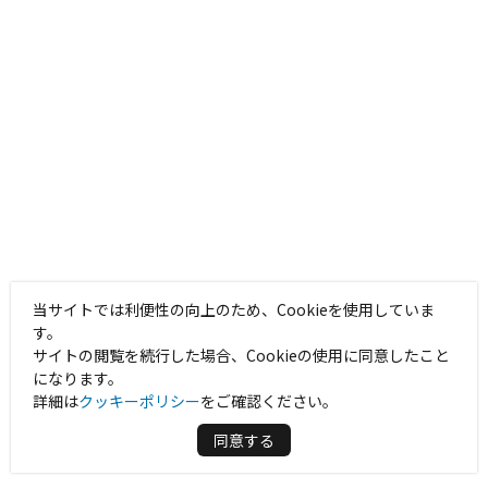
当サイトでは利便性の向上のため、Cookieを使用していま
す。
サイトの閲覧を続行した場合、Cookieの使用に同意したこと
になります。
詳細は
クッキーポリシー
をご確認ください。
同意する