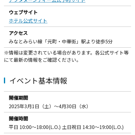
ウェブサイト
ホテル公式サイト
アクセス
みなとみらい線「元町・中華街」駅より徒歩5分
※情報は変更されている場合があります。各公式サイト等
にて最新の情報をご確認ください。
イベント基本情報
開催期間
2025年3月1日（土）～4月30日（水）
開催時間
平日 10:00～18:00(L.O.) 土日祝日 14:30～19:00(L.O.)