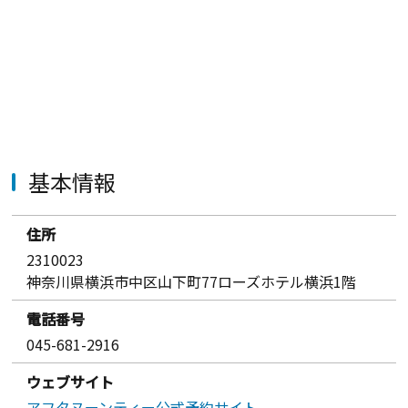
基本情報
住所
2310023
神奈川県横浜市中区山下町77ローズホテル横浜1階
電話番号
045-681-2916
ウェブサイト
アフタヌーンティー公式予約サイト