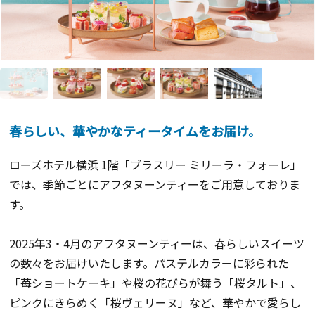
春らしい、華やかなティータイムをお届け。
ローズホテル横浜 1階「ブラスリー ミリーラ・フォーレ」
では、季節ごとにアフタヌーンティーをご用意しておりま
す。
2025年3・4月のアフタヌーンティーは、春らしいスイーツ
の数々をお届けいたします。パステルカラーに彩られた
「苺ショートケーキ」や桜の花びらが舞う「桜タルト」、
ピンクにきらめく「桜ヴェリーヌ」など、華やかで愛らし