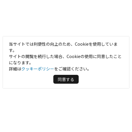
当サイトでは利便性の向上のため、Cookieを使用していま
す。
サイトの閲覧を続行した場合、Cookieの使用に同意したこと
になります。
詳細は
クッキーポリシー
をご確認ください。
同意する