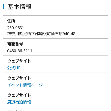
基本情報
住所
250-0631
神奈川県足柄下郡箱根町仙石原940-48
電話番号
0460-86-3111
ウェブサイト
公式HP
ウェブサイト
イベント情報ページ
ウェブサイト
周辺宿泊情報