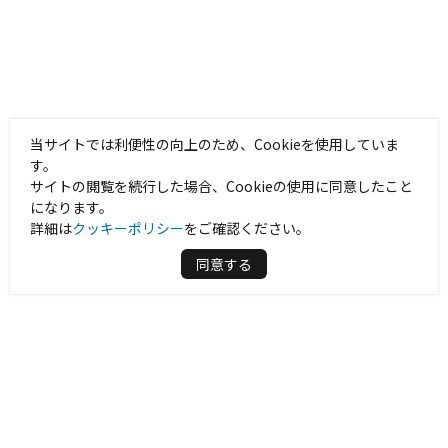
当サイトでは利便性の向上のため、Cookieを使用していま
す。
サイトの閲覧を続行した場合、Cookieの使用に同意したこと
になります。
詳細は
クッキーポリシー
をご確認ください。
同意する