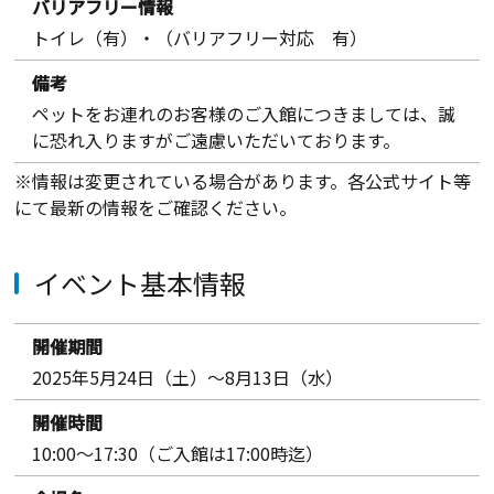
バリアフリー情報
トイレ（有）・（バリアフリー対応 有）
備考
ペットをお連れのお客様のご入館につきましては、誠
に恐れ入りますがご遠慮いただいております。
※情報は変更されている場合があります。各公式サイト等
にて最新の情報をご確認ください。
イベント基本情報
開催期間
2025年5月24日（土）～8月13日（水）
開催時間
10:00～17:30（ご入館は17:00時迄）