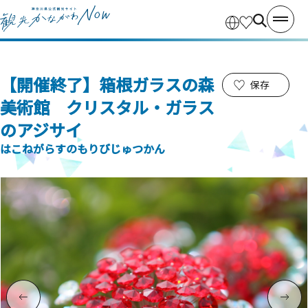
【開催終了】箱根ガラスの森
保存
美術館 クリスタル・ガラス
のアジサイ
はこねがらすのもりびじゅつかん