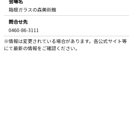
会場名
箱根ガラスの森美術館
問合せ先
0460-86-3111
※情報は変更されている場合があります。各公式サイト等
にて最新の情報をご確認ください。