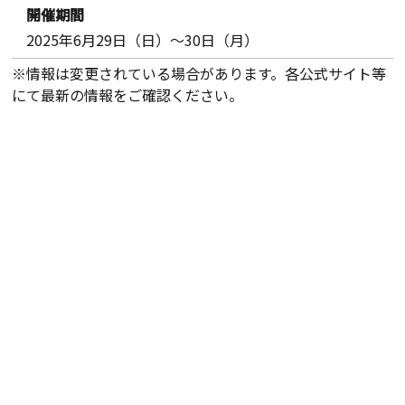
開催期間
2025年6月29日（日）～30日（月）
※情報は変更されている場合があります。各公式サイト等
にて最新の情報をご確認ください。