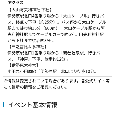
アクセス
【大山阿夫利神社 下社】
伊勢原駅北口4番乗り場から「大山ケーブル」行きバ
ス、終点で下車（約25分）。バス停から大山ケーブル
駅まで徒歩約15分（600m）。大山ケーブル駅から阿
夫利神社駅までケーブルカーで約6分。阿夫利神社駅
から下社まで徒歩約3分 。
【三之宮比々多神社】
伊勢原駅北口1番乗り場から「鶴巻温泉駅」行きバ
ス、「神戸」下車、徒歩約12分 。
【伊勢原大神宮】
小田急小田原線「伊勢原駅」北口より徒歩10分。
※情報は変更されている場合があります。各公式サイト等
にて最新の情報をご確認ください。
イベント基本情報