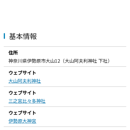
基本情報
住所
神奈川県伊勢原市大山12（大山阿夫利神社 下社）
ウェブサイト
大山阿夫利神社
ウェブサイト
三之宮比々多神社
ウェブサイト
伊勢原大神宮