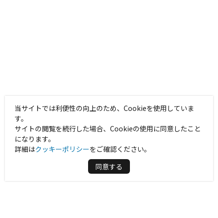
当サイトでは利便性の向上のため、Cookieを使用していま
す。
サイトの閲覧を続行した場合、Cookieの使用に同意したこと
になります。
詳細は
クッキーポリシー
をご確認ください。
同意する