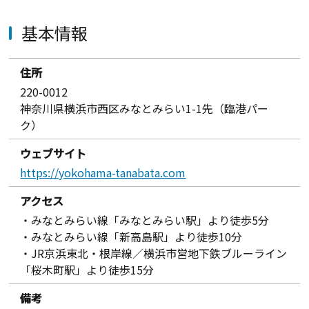
基本情報
住所
220-0012
神奈川県横浜市西区みなとみらい1-1先（臨港パー
ク）
ウェブサイト
https://yokohama-tanabata.com
アクセス
・みなとみらい線「みなとみらい駅」より徒歩5分
・みなとみらい線「新高島駅」より徒歩10分
・JR京浜東北・根岸線／横浜市営地下鉄ブルーライン
「桜木町駅」より徒歩15分
備考