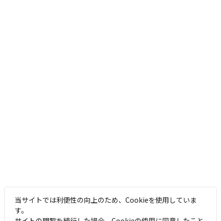
当サイトでは利便性の向上のため、Cookieを使用していま
す。
サイトの閲覧を続行した場合、Cookieの使用に同意したこと