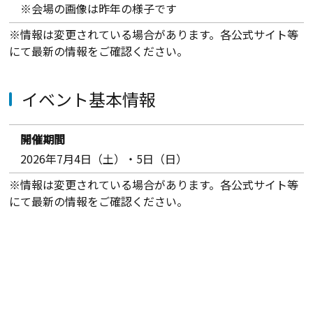
※会場の画像は昨年の様子です
※情報は変更されている場合があります。各公式サイト等
にて最新の情報をご確認ください。
イベント基本情報
開催期間
2026年7月4日（土）・5日（日）
※情報は変更されている場合があります。各公式サイト等
にて最新の情報をご確認ください。