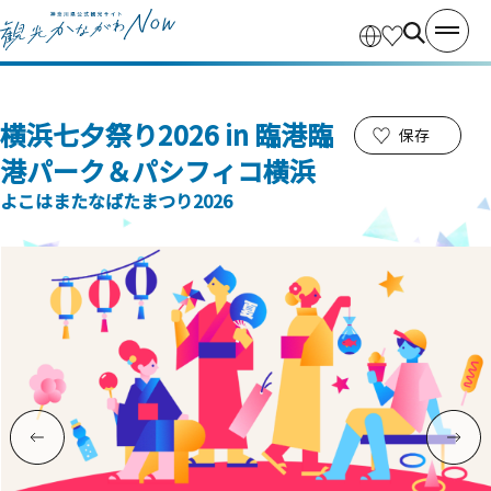
横浜七夕祭り2026 in 臨港臨
保存
港パーク＆パシフィコ横浜
よこはまたなばたまつり2026