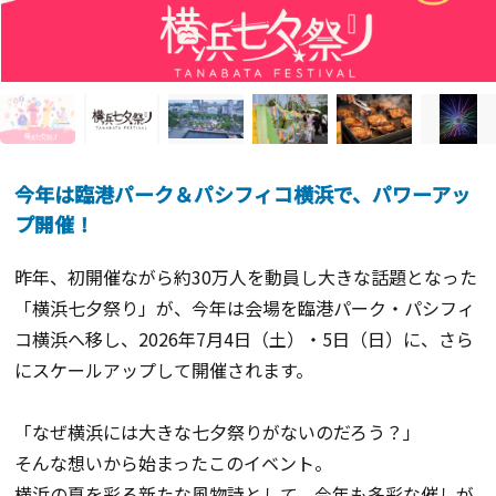
今年は臨港パーク＆パシフィコ横浜で、パワーアッ
プ開催！
昨年、初開催ながら約30万人を動員し大きな話題となった
「横浜七夕祭り」が、今年は会場を臨港パーク・パシフィ
コ横浜へ移し、2026年7月4日（土）・5日（日）に、さら
にスケールアップして開催されます。
「なぜ横浜には大きな七夕祭りがないのだろう？」
そんな想いから始まったこのイベント。
横浜の夏を彩る新たな風物詩として、今年も多彩な催しが