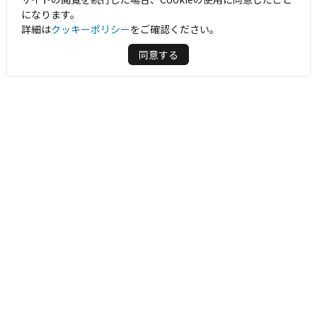
になります。
詳細は
クッキーポリシー
をご確認ください。
同意する