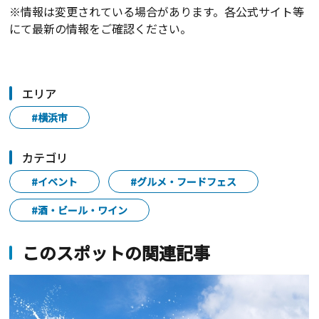
※情報は変更されている場合があります。各公式サイト等
にて最新の情報をご確認ください。
エリア
#横浜市
カテゴリ
#イベント
#グルメ・フードフェス
#酒・ビール・ワイン
このスポットの関連記事