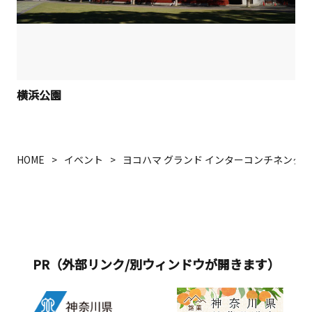
横浜公園
HOME
イベント
ヨコハマ グランド インターコンチネンタ
PR（外部リンク/別ウィンドウが開きます）