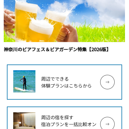
神奈川のビアフェス＆ビアガーデン特集【2026版】
周辺でできる
体験プランはこちらから
周辺の宿を探す
宿泊プランを一括比較オン