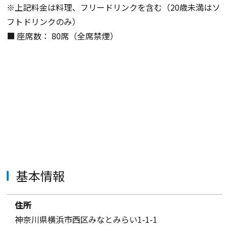
※上記料金は料理、フリードリンクを含む（20歳未満はソ
フトドリンクのみ）
■ 座席数： 80席（全席禁煙）
基本情報
住所
神奈川県横浜市西区みなとみらい1-1-1