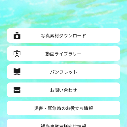
写真素材ダウンロード
動画ライブラリー
パンフレット
お問い合わせ
災害・緊急時のお役立ち情報
観光事業者様向け情報