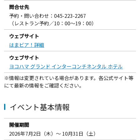
問合せ先
予約・問い合わせ：045-223-2267
（レストラン予約／10：00～19：00）
ウェブサイト
はまビア！詳細
ウェブサイト
ヨコハマ グランド インターコンチネンタル ホテル
※情報は変更されている場合があります。各公式サイト等
にて最新の情報をご確認ください。
イベント基本情報
開催期間
2026年7月2日（木）～ 10月31日（土）