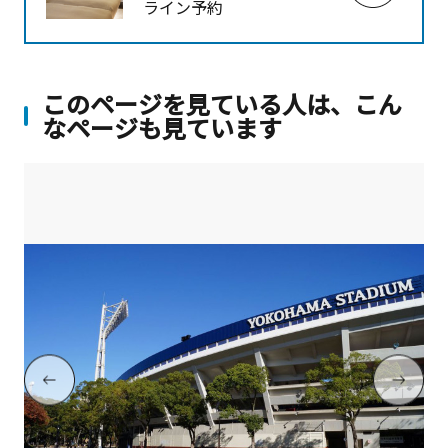
ライン予約
このページを見ている人は、こん
なページも見ています