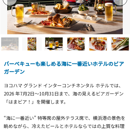
バーベキューも楽しめる海に一番近いホテルのビア
ガーデン
ヨコハマ グランド インターコンチネンタル ホテルでは、
2026 年7月2日～10月31日まで、海の見えるビアガーデン
「はまビア！」を開催します。
“海に一番近い” 特等席の屋外テラス席で、横浜港の景色を
眺めながら、冷えたビールとホテルならではの上質な料理