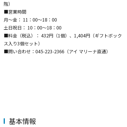
階）
■営業時間
月～金： 11：00～18：00
土日祝日： 10：00～18：00
■料金（税込）： 432円（1個）、1,404円（ギフトボック
ス入り3個セット）
■問い合わせ：045-223-2366（アイ マリーナ直通）
基本情報