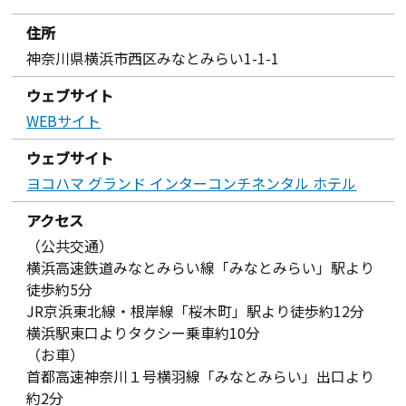
住所
神奈川県横浜市西区みなとみらい1-1-1
ウェブサイト
WEBサイト
ウェブサイト
ヨコハマ グランド インターコンチネンタル ホテル
アクセス
（公共交通）
横浜高速鉄道みなとみらい線「みなとみらい」駅より
徒歩約5分
JR京浜東北線・根岸線「桜木町」駅より徒歩約12分
横浜駅東口よりタクシー乗車約10分
（お車）
首都高速神奈川１号横羽線「みなとみらい」出口より
約2分