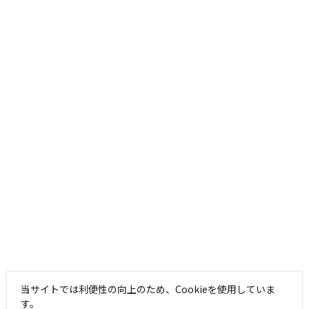
当サイトでは利便性の向上のため、Cookieを使用していま
す。