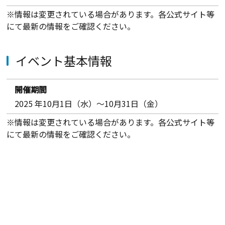
※情報は変更されている場合があります。各公式サイト等
にて最新の情報をご確認ください。
イベント基本情報
開催期間
2025 年10月1日（水）～10月31日（金）
※情報は変更されている場合があります。各公式サイト等
にて最新の情報をご確認ください。