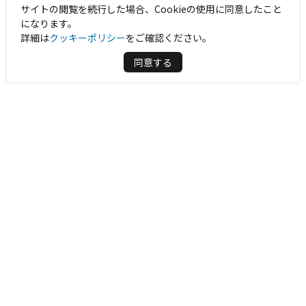
サイトの閲覧を続行した場合、Cookieの使用に同意したこと
になります。
詳細は
クッキーポリシー
をご確認ください。
同意する