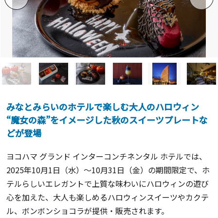
みなとみらいのホテルで楽しむ大人のハロウィン
“魔女の森”をイメージした秋のスイーツプレートな
どが登場
ヨコハマ グランド インターコンチネンタル ホテルでは、
2025年10月1日（水）～10月31日（金）の期間限定で、ホ
テルらしいエレガントで上質な味わいにハロウィンの遊び
心を加えた、大人も楽しめるハロウィンスイーツやカクテ
ル、ボンボンショコラが提供・販売されます。