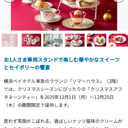
お1人さま専用スタンドで楽しむ華やかなスイーツ
とセイボリーの饗宴
横浜ベイホテル東急のラウンジ「ソマーハウス」（2階）
では、クリスマスシーズンにぴったりの「クリスマスアフ
タヌーンティー」を2025年12月1日（月）～12月25日
（木）の期間限定で提供します。
思わず笑顔がこぼれる、香ばしいナッツ風味のクリームが