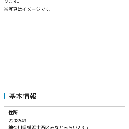
ります。
※写真はイメージです。
基本情報
住所
2208543
神奈川県横浜市西区みなとみらい2-3-7