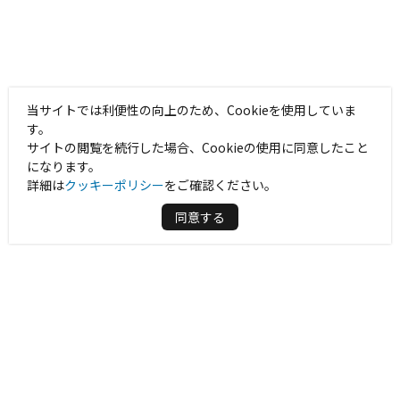
当サイトでは利便性の向上のため、Cookieを使用していま
す。
サイトの閲覧を続行した場合、Cookieの使用に同意したこと
になります。
詳細は
クッキーポリシー
をご確認ください。
同意する