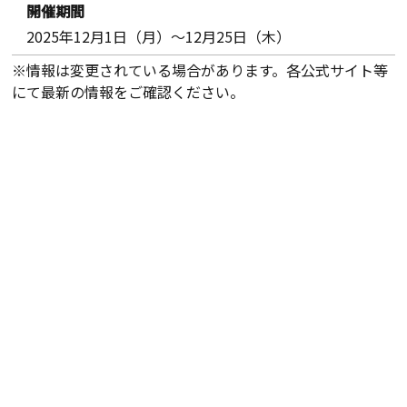
開催期間
2025年12月1日（月）～12月25日（木）
※情報は変更されている場合があります。各公式サイト等
にて最新の情報をご確認ください。