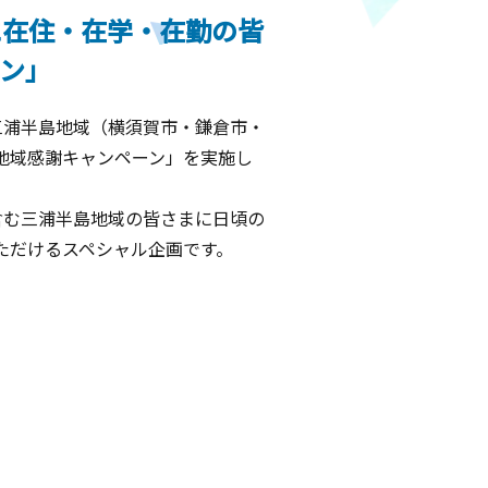
に在住・在学・在勤の皆
ン」
、三浦半島地域（横須賀市・鎌倉市・
地域感謝キャンペーン」を実施し
含む三浦半島地域の皆さまに日頃の
ただけるスペシャル企画です。