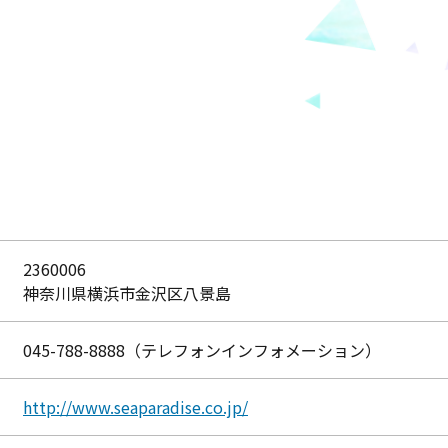
2360006
神奈川県横浜市金沢区八景島
045-788-8888（テレフォンインフォメーション）
http://www.seaparadise.co.jp/