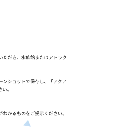
いただき、水族館またはアトラク
ーンショットで保存し、「アクア
さい。
がわかるものをご提示ください。