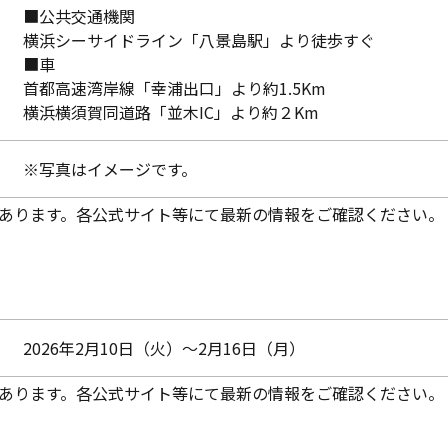
■公共交通機関
横浜シーサイドライン「八景島駅」より徒歩すぐ
■車
首都高速湾岸線「幸浦出口」より約1.5Km
横浜横須賀同道路「並木IC」より約２Km
※写真はイメージです。
あります。各公式サイト等にて最新の情報をご確認ください。
2026年2月10日（火）～2月16日（月）
あります。各公式サイト等にて最新の情報をご確認ください。