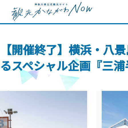
【開催終了】横浜・八景
るスペシャル企画『三浦