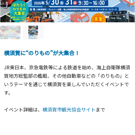
横須賀に“のりもの”が大集合！
JR東日本、京急電鉄等による鉄道を始め、海上自衛隊横須
賀地方総監部の艦艇、その他自動車などの「のりもの」と
いうテーマを通じて横須賀を楽しんでいただくイベントで
す。
イベント詳細は、
横須賀市観光協会サイト
まで