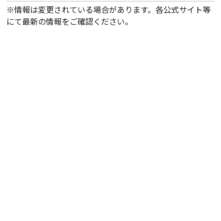
※情報は変更されている場合があります。各公式サイト等
にて最新の情報をご確認ください。