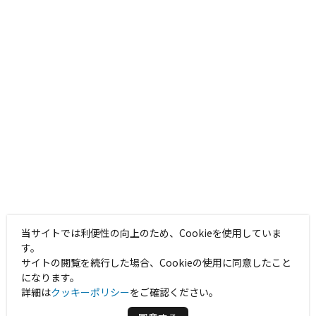
当サイトでは利便性の向上のため、Cookieを使用していま
す。
サイトの閲覧を続行した場合、Cookieの使用に同意したこと
になります。
詳細は
クッキーポリシー
をご確認ください。