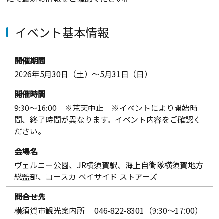
イベント基本情報
開催期間
2026年5月30日（土）～5月31日（日）
開催時間
9:30～16:00 ※荒天中止 ※イベントにより開始時
間、終了時間が異なります。イベント内容をご確認く
ださい。
会場名
ヴェルニー公園、JR横須賀駅、海上自衛隊横須賀地方
総監部、コースカ ベイサイド ストアーズ
問合せ先
横須賀市観光案内所 046-822-8301（9:30～17:00）