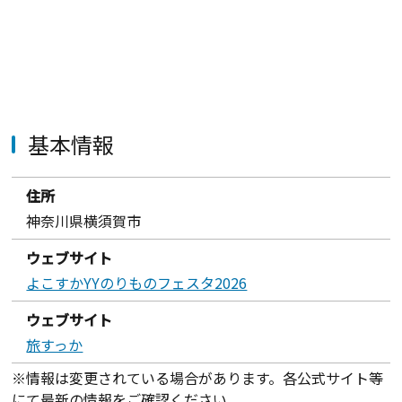
基本情報
住所
神奈川県横須賀市
ウェブサイト
よこすかYYのりものフェスタ2026
ウェブサイト
旅すっか
※情報は変更されている場合があります。各公式サイト等
にて最新の情報をご確認ください。