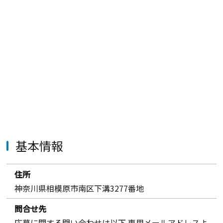
基本情報
住所
神奈川県相模原市南区下溝3277番地
問合せ先
応募に関する問い合わせは以下 専用メールアドレスよ