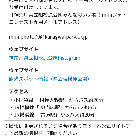
り受け付けしています。
【神奈川県立相模原公園みんなのいいね！miniフォト
コンテスト専用メールアドレス】
mini.photo70@kanagwa-park.or.jp
ウェブサイト
神奈川県立相模原公園Instagram
ウェブサイト
観光スポット情報（県立相模原公園）
アクセス
・小田急線 「相模大野駅」からバス約20分
・JR相模線「 原当麻駅」からバス約5分
・JR横浜線 「古淵駅」からバス約20分
※情報は変更されている場合があります。各公式サイト等
にて最新の情報をご確認ください。