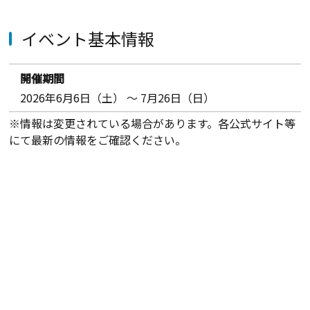
イベント基本情報
開催期間
2026年6月6日（土） ～ 7月26日（日）
※情報は変更されている場合があります。各公式サイト等
にて最新の情報をご確認ください。