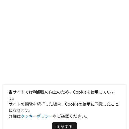
当サイトでは利便性の向上のため、Cookieを使用していま
す。
サイトの閲覧を続行した場合、Cookieの使用に同意したこと
になります。
詳細は
クッキーポリシー
をご確認ください。
同意する