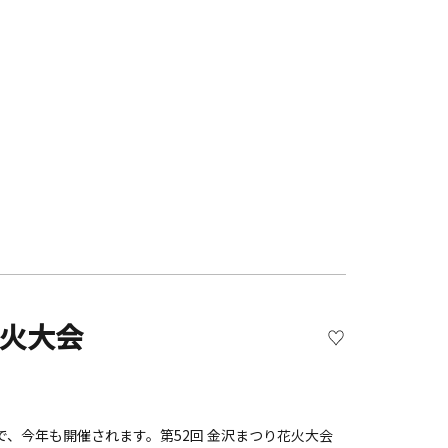
花火大会
、今年も開催されます。第52回 金沢まつり花火大会