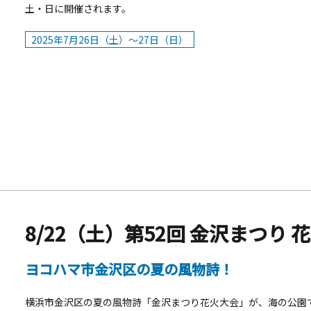
土・日に開催されます。
2025年7月26日（土）～27日（日）
8/22（土）第52回 金沢まつり 
ヨコハマ市金沢区の夏の風物詩！
横浜市金沢区の夏の風物詩「金沢まつり花火大会」が、海の公園で