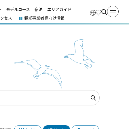
ト
モデルコース
宿泊
エリアガイド
アクセス
観光事業者様向け情報