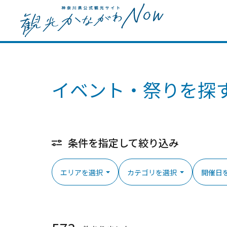
イベント・祭りを探
条件を指定して絞り込み
エリアを選択
カテゴリを選択
開催日