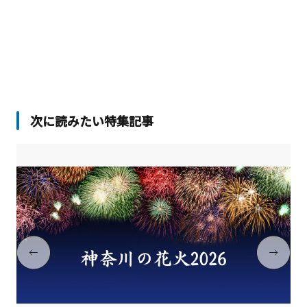
次に読みたい特集記事