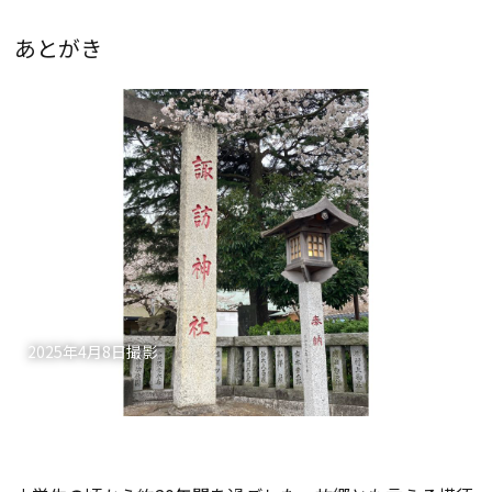
あとがき
2025年4月8日撮影