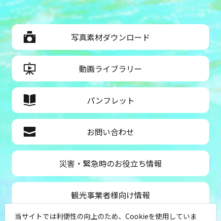
写真素材ダウンロード
動画ライブラリー
パンフレット
お問い合わせ
災害・緊急時のお役立ち情報
観光事業者様向け情報
当サイトでは利便性の向上のため、Cookieを使用していま