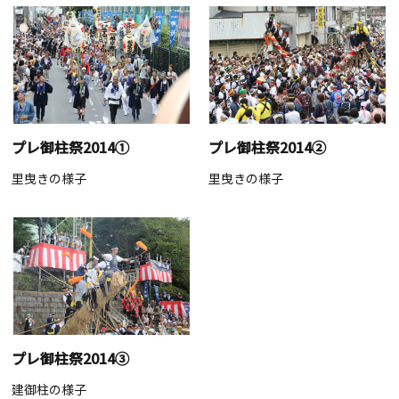
プレ御柱祭2014①
プレ御柱祭2014②
里曳きの様子
里曳きの様子
プレ御柱祭2014③
建御柱の様子