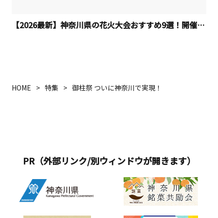
【2026最新】神奈川県の花火大会おすすめ9選！開催日程
HOME
特集
御柱祭 ついに神奈川で実現！
PR（外部リンク/別ウィンドウが開きます）