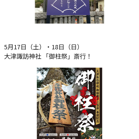
5月17日（土）・18日（日）
大津諏訪神社 「御柱祭」斎行！