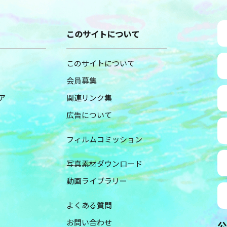
このサイトについて
このサイトについて
会員募集
ア
関連リンク集
広告について
フィルムコミッション
写真素材ダウンロード
動画ライブラリー
よくある質問
お問い合わせ
公