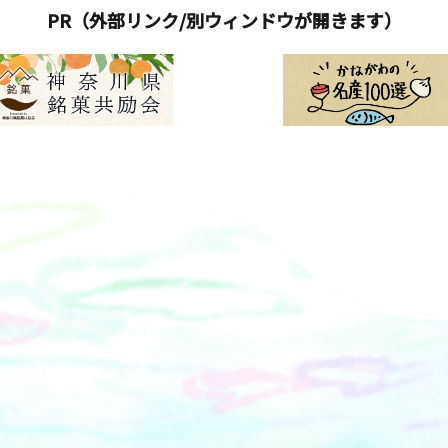
PR（外部リンク/別ウィンドウが開きます）