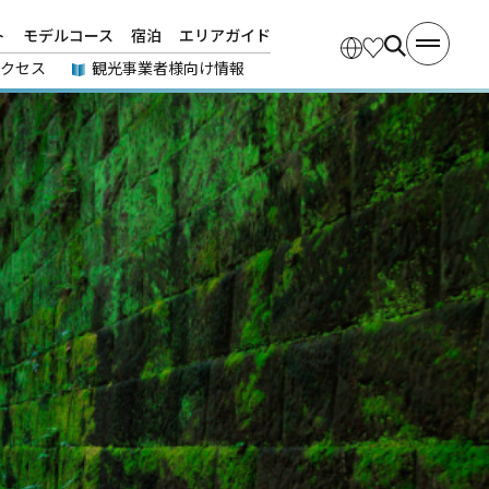
ト
モデルコース
宿泊
エリアガイド
アクセス
観光事業者様向け情報