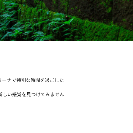
リーナで特別な時間を過ごした
新しい感覚を見つけてみません