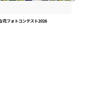
な花フォトコンテスト2026