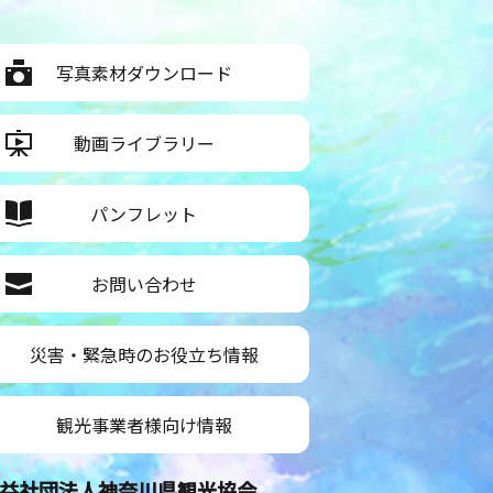
写真素材ダウンロード
動画ライブラリー
パンフレット
お問い合わせ
災害・緊急時のお役立ち情報
観光事業者様向け情報
益社団法人神奈川県観光協会