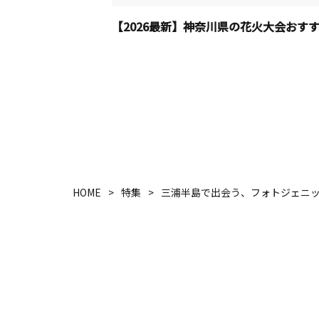
 2026
HOME
特集
三浦半島で出会う、フォトジェニ