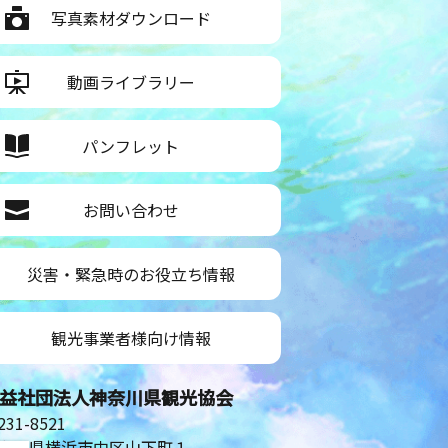
写真素材ダウンロード
動画ライブラリー
パンフレット
お問い合わせ
災害・緊急時のお役立ち情報
観光事業者様向け情報
益社団法人神奈川県観光協会
31-8521
奈川県横浜市中区山下町１