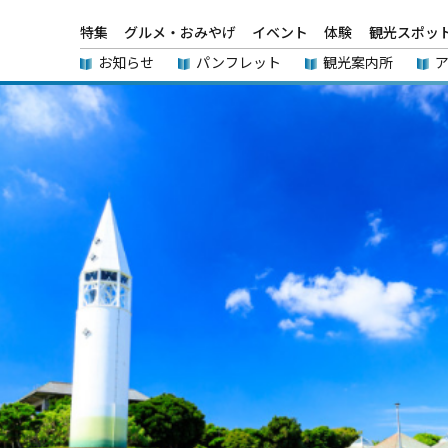
特集
グルメ・おみやげ
イベント
体験
観光スポッ
お知らせ
パンフレット
観光案内所