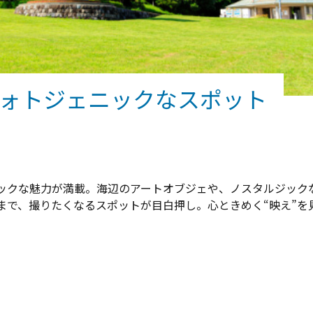
ォトジェニックなスポット
ックな魅力が満載。海辺のアートオブジェや、ノスタルジック
まで、撮りたくなるスポットが目白押し。心ときめく“映え”を