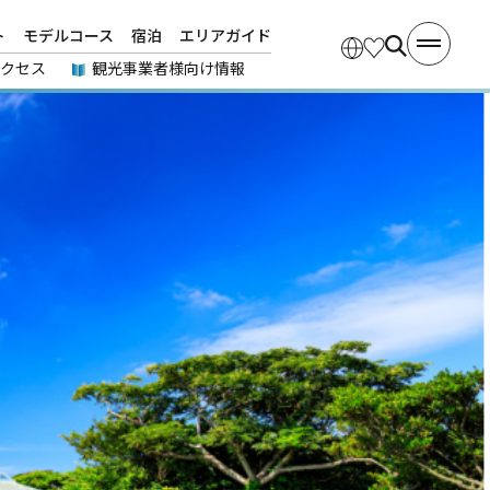
ト
モデルコース
宿泊
エリアガイド
アクセス
観光事業者様向け情報