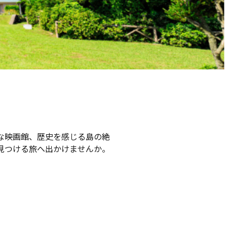
な映画館、歴史を感じる島の絶
見つける旅へ出かけませんか。