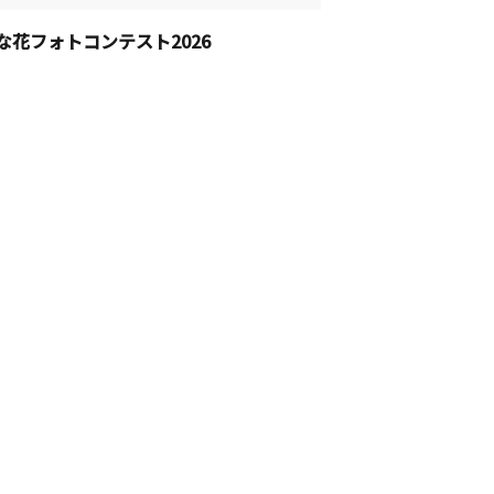
な花フォトコンテスト2026