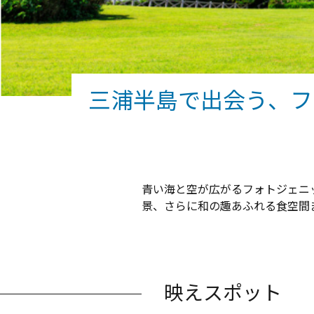
三浦半島で出会う、フ
青い海と空が広がるフォトジェニ
景、さらに和の趣あふれる食空間
映えスポット