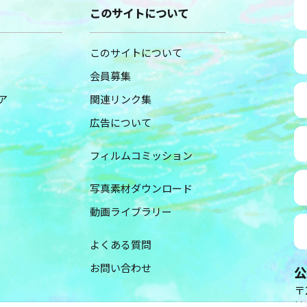
このサイトについて
このサイトについて
会員募集
ア
関連リンク集
広告について
フィルムコミッション
写真素材ダウンロード
動画ライブラリー
よくある質問
お問い合わせ
公
〒2
神