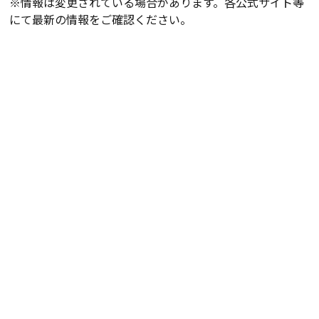
※情報は変更されている場合があります。各公式サイト等
にて最新の情報をご確認ください。