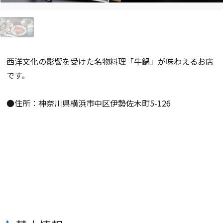
西洋文化の影響を受けた名物料理「牛鍋」が味わえるお店
です。
●住所：神奈川県横浜市中区伊勢佐木町5-126