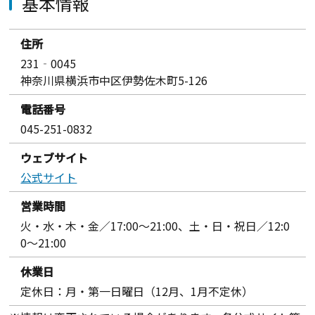
基本情報
住所
231‐0045
神奈川県横浜市中区伊勢佐木町5-126
電話番号
045-251-0832
ウェブサイト
公式サイト
営業時間
火・水・木・金／17:00〜21:00、土・日・祝日／12:0
0〜21:00
休業日
定休日：月・第一日曜日（12月、1月不定休）