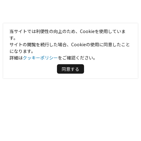
当サイトでは利便性の向上のため、Cookieを使用していま
す。
サイトの閲覧を続行した場合、Cookieの使用に同意したこと
になります。
詳細は
クッキーポリシー
をご確認ください。
同意する