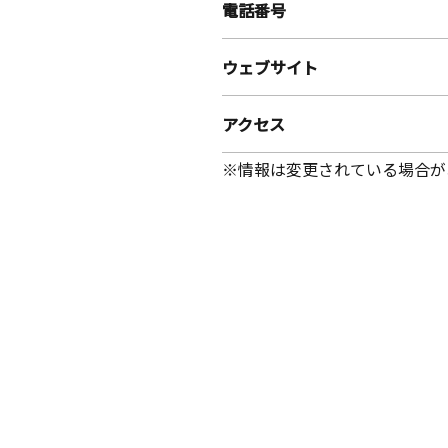
電話番号
ウェブサイト
アクセス
※情報は変更されている場合が