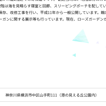
2階は海を見晴らす寝室と回廊、スリーピングポーチを配してい
保存、改修工事を行い、平成11年から一般公開しています。館
ーガンに関する展示等も行っています。現在、ローズガーデン
神奈川県横浜市中区山手町111（港の見える丘公園内）