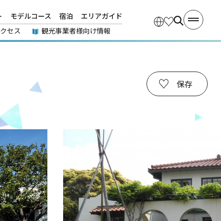
ト
モデルコース
宿泊
エリアガイド
アクセス
観光事業者様向け情報
保存