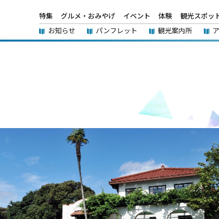
特集
グルメ・おみやげ
イベント
体験
観光スポッ
お知らせ
パンフレット
観光案内所