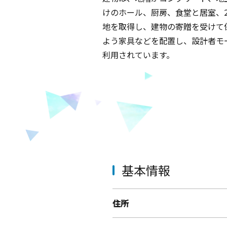
けのホール、厨房、食堂と居室、
地を取得し、建物の寄贈を受けて
よう家具などを配置し、設計者モ
利用されています。
基本情報
住所