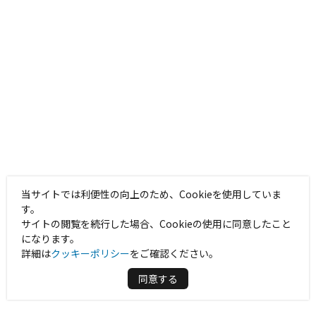
当サイトでは利便性の向上のため、Cookieを使用していま
す。
サイトの閲覧を続行した場合、Cookieの使用に同意したこと
になります。
詳細は
クッキーポリシー
をご確認ください。
同意する