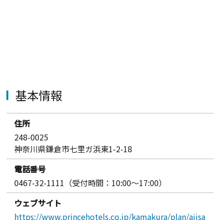
基本情報
住所
248-0025
神奈川県鎌倉市七里ガ浜東1-2-18
電話番号
0467-32-1111（受付時間：10:00〜17:00）
ウェブサイト
https://www.princehotels.co.jp/kamakura/plan/ajisa