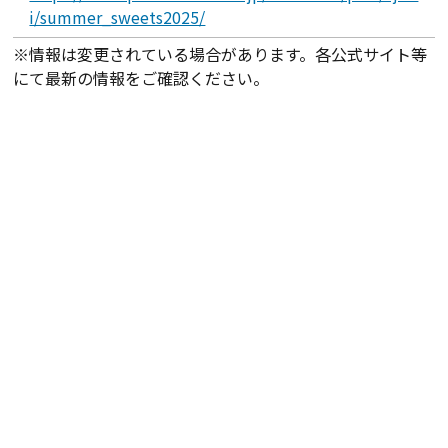
i/summer_sweets2025/
※情報は変更されている場合があります。各公式サイト等
にて最新の情報をご確認ください。