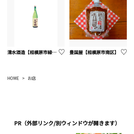
清水酒造【相模原市緑区】
豊国屋【相模原市南区】
HOME
お店
PR（外部リンク/別ウィンドウが開きます）