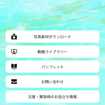
写真素材ダウンロード
動画ライブラリー
パンフレット
お問い合わせ
災害・緊急時のお役立ち情報