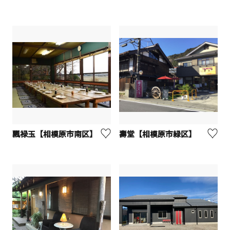
飄禄玉【相模原市南区】
壽堂【相模原市緑区】