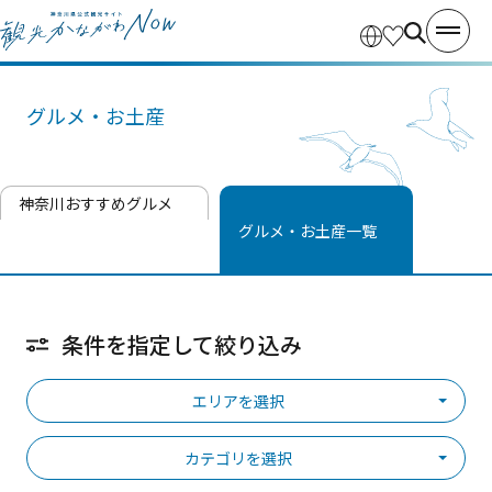
グルメ・お土産
神奈川おすすめグルメ
グルメ・お土産一覧
条件を指定して絞り込み
エリアを選択
カテゴリを選択