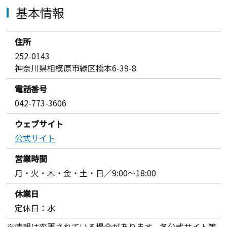
基本情報
住所
252-0143
神奈川県相模原市緑区橋本6-39-8
電話番号
042-773-3606
ウェブサイト
公式サイト
営業時間
月・火・木・金・土・日／9:00〜18:00
休業日
定休日：水
※情報は変更されている場合があります。各公式サイト等