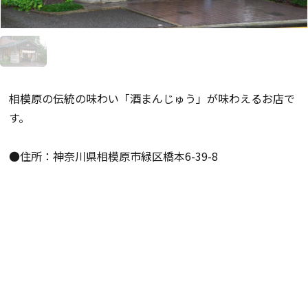
相模原の伝統の味わい「酒まんじゅう」が味わえるお店で
す。
●住所：神奈川県相模原市緑区橋本6-39-8