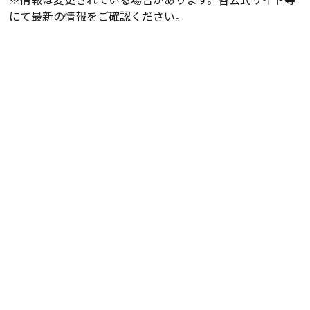
にて最新の情報をご確認ください。