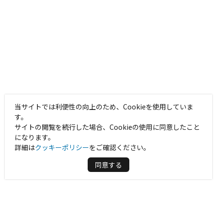
当サイトでは利便性の向上のため、Cookieを使用していま
す。
サイトの閲覧を続行した場合、Cookieの使用に同意したこと
になります。
詳細は
クッキーポリシー
をご確認ください。
同意する