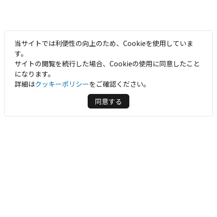
当サイトでは利便性の向上のため、Cookieを使用していま
す。
サイトの閲覧を続行した場合、Cookieの使用に同意したこと
になります。
詳細は
クッキーポリシー
をご確認ください。
同意する