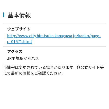
基本情報
ウェブサイト
http://www.city.hiratsuka.kanagawa.jp/kanko/page-
c_01571.html
アクセス
JR平塚駅からバス
※情報は変更されている場合があります。各公式サイト等
にて最新の情報をご確認ください。