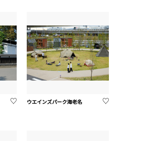
ウエインズパーク海老名