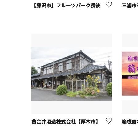
【藤沢市】フルーツパーク長後
黄金井酒造株式会社【厚木市】