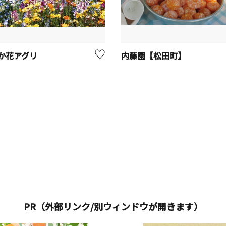
か花アグリ
内藤園【松田町】
PR（外部リンク/別ウィンドウが開きます）