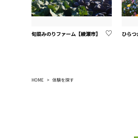
旬菜みのりファーム【綾瀬市】
ひらつ
HOME
体験を探す