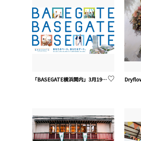
「BASEGATE横浜関内」3月19日（木）開業！