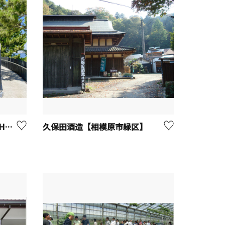
DREAM DOOR YOKOHAMA HAMMERHEAD
久保田酒造【相模原市緑区】