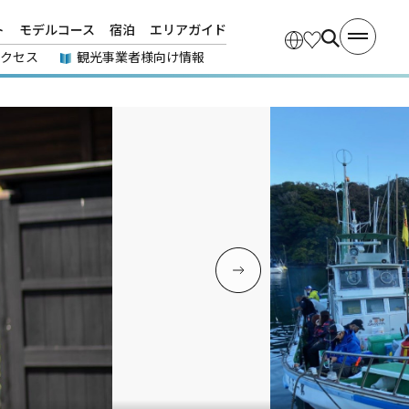
ト
モデルコース
宿泊
エリアガイド
アクセス
観光事業者様向け情報