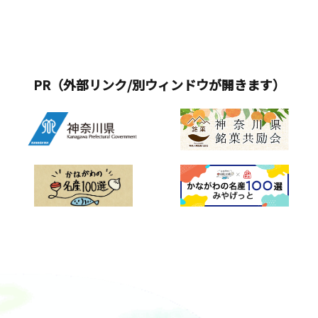
PR（外部リンク/別ウィンドウが開きます）