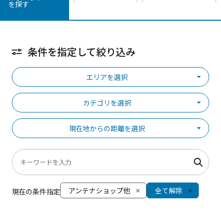
を探す
条件を指定して絞り込み
エリアを選択
カテゴリを選択
現在地からの距離を選択
アンテナショップ他
全て解除
現在の条件指定