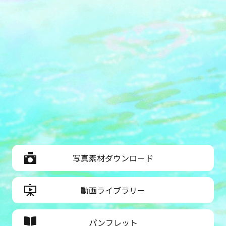
写真素材ダウンロード
動画ライブラリー
パンフレット