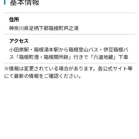
基本情報
住所
神奈川県足柄下郡箱根町芦之湯
アクセス
小田原駅・箱根湯本駅から箱根登山バス・伊豆箱根バ
ス「箱根町港・箱根関所跡」行きで「六道地蔵」下車
※情報は変更されている場合があります。各公式サイト等
にて最新の情報をご確認ください。