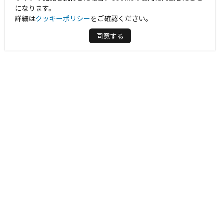
になります。
詳細は
クッキーポリシー
をご確認ください。
同意する
周辺情報を表示する