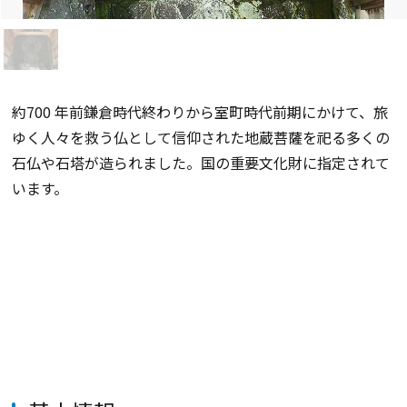
約700 年前鎌倉時代終わりから室町時代前期にかけて、旅
ゆく人々を救う仏として信仰された地蔵菩薩を祀る多くの
石仏や石塔が造られました。国の重要文化財に指定されて
います。