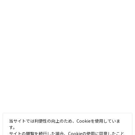
当サイトでは利便性の向上のため、Cookieを使用していま
す。
サイトの閲覧を続行した場合、Cookieの使用に同意したこと