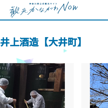
井上酒造【大井町】