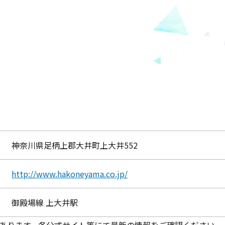
神奈川県足柄上郡大井町上大井552
http://www.hakoneyama.co.jp/
御殿場線 上大井駅