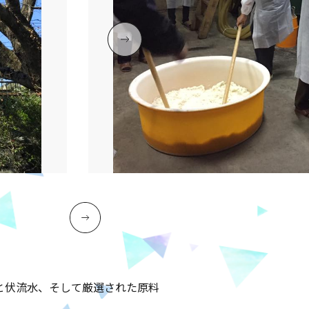
気と伏流水、そして厳選された原料