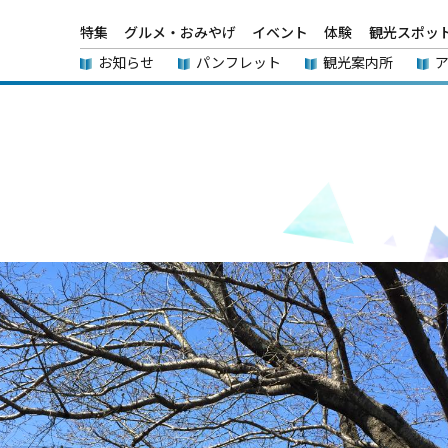
特集
グルメ・おみやげ
イベント
体験
観光スポッ
お知らせ
パンフレット
観光案内所