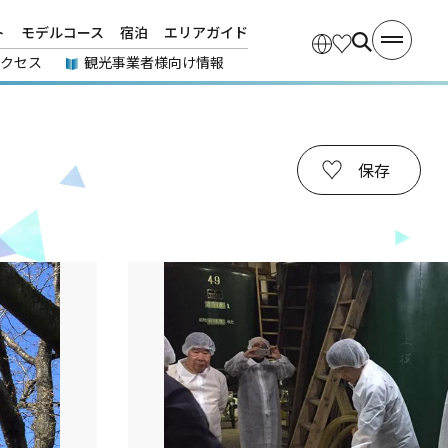
ト
モデルコース
宿泊
エリアガイド
アクセス
観光事業者様向け情報
保存