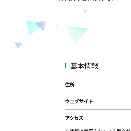
基本情報
住所
ウェブサイト
アクセス