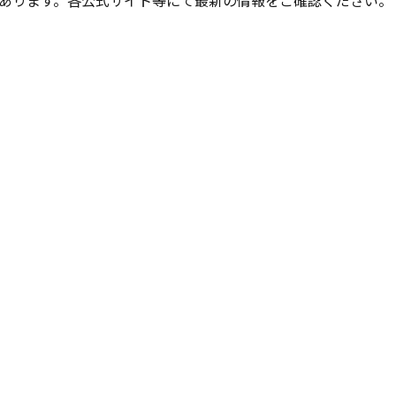
あります。各公式サイト等にて最新の情報をご確認ください。