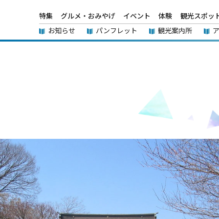
特集
グルメ・おみやげ
イベント
体験
観光スポッ
お知らせ
パンフレット
観光案内所