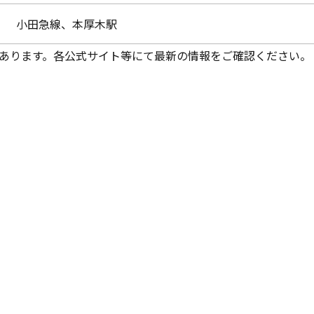
小田急線、本厚木駅
あります。各公式サイト等にて最新の情報をご確認ください。