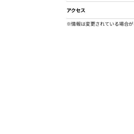
アクセス
※情報は変更されている場合が