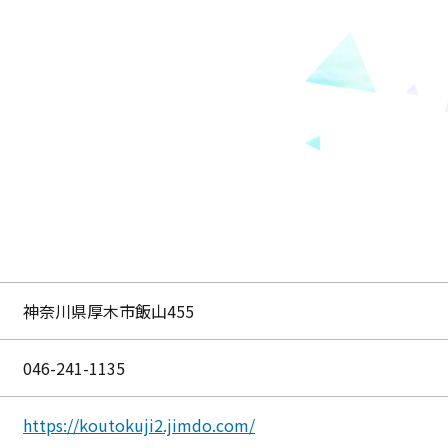
神奈川県厚木市飯山455
046-241-1135
https://koutokuji2.jimdo.com/