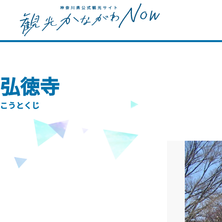
弘徳寺
こうとくじ