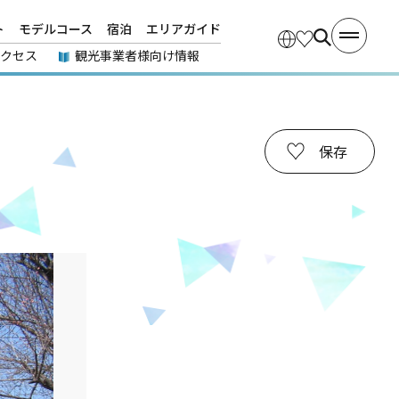
ト
モデルコース
宿泊
エリアガイド
アクセス
観光事業者様向け情報
保存