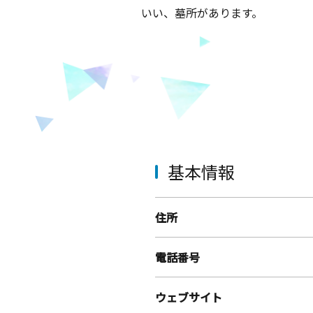
いい、墓所があります。
基本情報
住所
電話番号
ウェブサイト