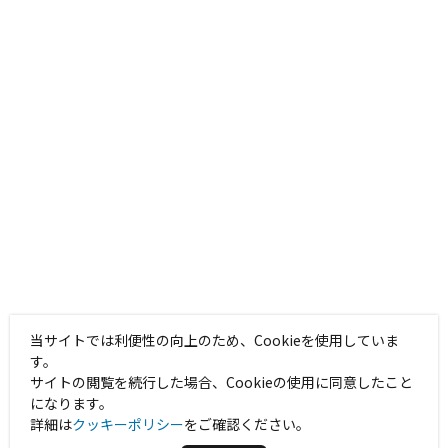
当サイトでは利便性の向上のため、Cookieを使用していま
す。
サイトの閲覧を続行した場合、Cookieの使用に同意したこと
になります。
詳細は
クッキーポリシー
をご確認ください。