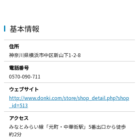
基本情報
住所
神奈川県横浜市中区新山下1-2-8
電話番号
0570-090-711
ウェブサイト
http://www.donki.com/store/shop_detail.php?shop
_id=513
アクセス
みなとみらい線「元町・中華街駅」5番出口から徒歩
約2分