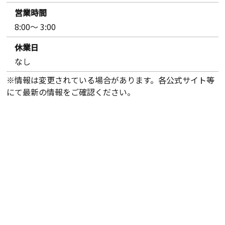
営業時間
8:00～ 3:00
休業日
なし
※情報は変更されている場合があります。各公式サイト等
にて最新の情報をご確認ください。