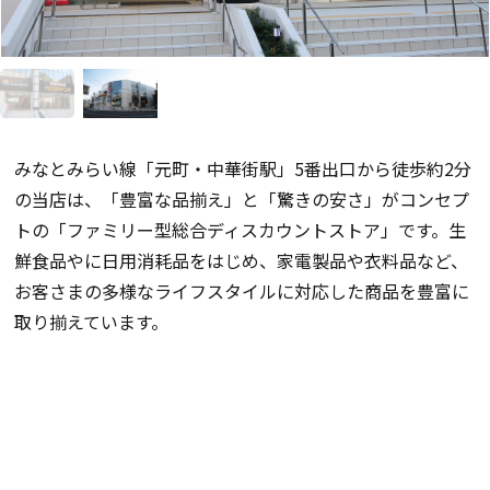
みなとみらい線「元町・中華街駅」5番出口から徒歩約2分
の当店は、「豊富な品揃え」と「驚きの安さ」がコンセプ
トの「ファミリー型総合ディスカウントストア」です。生
鮮食品やに日用消耗品をはじめ、家電製品や衣料品など、
お客さまの多様なライフスタイルに対応した商品を豊富に
取り揃えています。