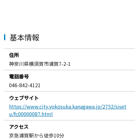
基本情報
住所
神奈川県横須賀市浦賀7-2-1
電話番号
046-842-4121
ウェブサイト
https://www.city.yokosuka.kanagawa.jp/2752/siset
u/fc00000087.html
アクセス
京急浦賀駅から徒歩10分