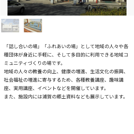
「話し合いの場」「ふれあいの場」として地域の人々や各
種団体が身近に手軽に、そして多目的に利用できる地域コ
ミュニティづくりの場です。
地域の人々の教養の向上、健康の増進、生活文化の振興、
社会福祉の増進に寄与するため、各種教養講座、趣味講
座、実用講座、イベントなどを開催しています。
また、施設内には浦賀の郷土資料なども展示しています。