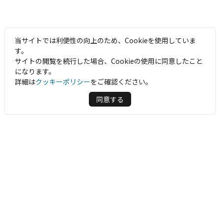
当サイトでは利便性の向上のため、Cookieを使用していま
す。
サイトの閲覧を続行した場合、Cookieの使用に同意したこと
になります。
詳細は
クッキーポリシー
をご確認ください。
同意する