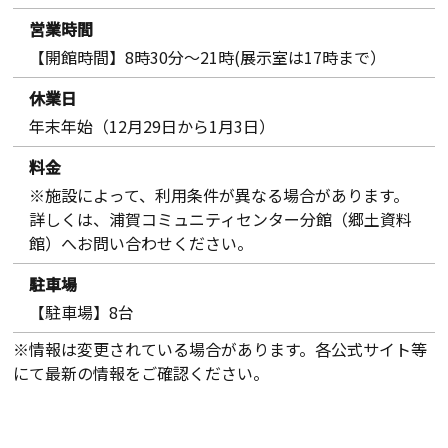
営業時間
【開館時間】8時30分～21時(展示室は17時まで）
休業日
年末年始（12月29日から1月3日）
料金
※施設によって、利用条件が異なる場合があります。
詳しくは、浦賀コミュニティセンター分館（郷土資料
館）へお問い合わせください。
駐車場
【駐車場】8台
※情報は変更されている場合があります。各公式サイト等
にて最新の情報をご確認ください。