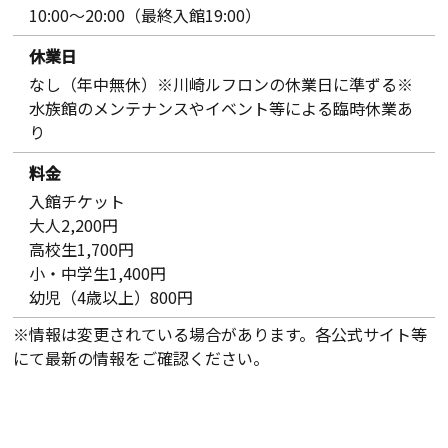
10:00～20:00（最終入館19:00）
休業日
なし（年中無休）※川崎ルフロンの休業日に準ずる※
水族館のメンテナンスやイベント等による臨時休業あ
り
料金
入館チケット
大人2,200円
高校生1,700円
小・中学生1,400円
幼児（4歳以上）800円
※情報は変更されている場合があります。各公式サイト等
にて最新の情報をご確認ください。