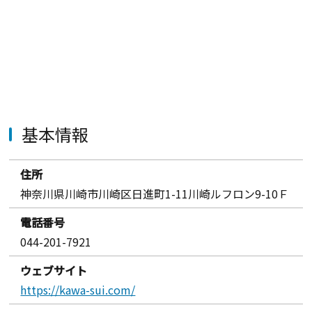
基本情報
住所
神奈川県川崎市川崎区日進町1-11川崎ルフロン9-10Ｆ
電話番号
044-201-7921
ウェブサイト
https://kawa-sui.com/