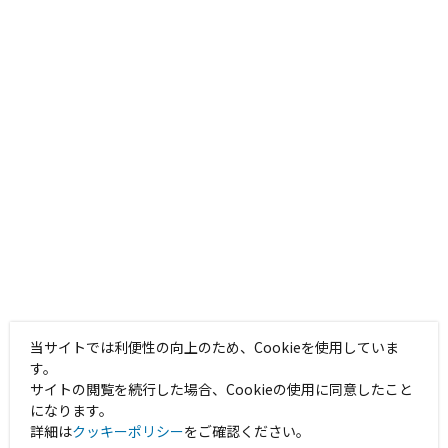
当サイトでは利便性の向上のため、Cookieを使用していま
す。
サイトの閲覧を続行した場合、Cookieの使用に同意したこと
になります。
詳細は
クッキーポリシー
をご確認ください。