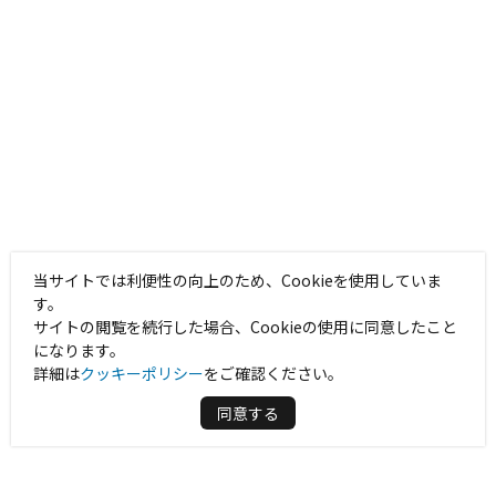
当サイトでは利便性の向上のため、Cookieを使用していま
す。
サイトの閲覧を続行した場合、Cookieの使用に同意したこと
になります。
詳細は
クッキーポリシー
をご確認ください。
同意する