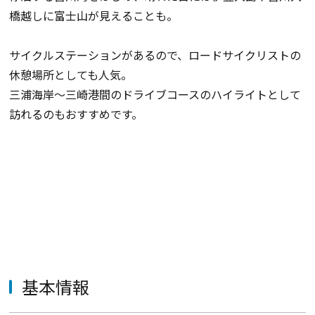
橋越しに富士山が見えることも。
サイクルステーションがあるので、ロードサイクリストの
休憩場所としても人気。
三浦海岸～三崎港間のドライブコースのハイライトとして
訪れるのもおすすめです。
基本情報