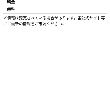
料金
無料
※情報は変更されている場合があります。各公式サイト等
にて最新の情報をご確認ください。