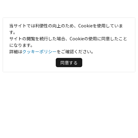
当サイトでは利便性の向上のため、Cookieを使用していま
す。
サイトの閲覧を続行した場合、Cookieの使用に同意したこと
になります。
詳細は
クッキーポリシー
をご確認ください。
同意する