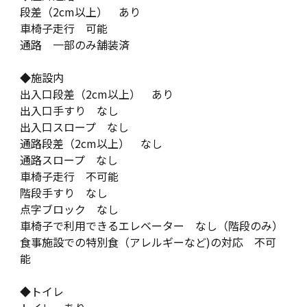
段差（2cm以上） あり
車椅子走行 可能
通路 一部のみ舗装済
◆施設内
出入口段差（2cm以上） あり
出入口手すり なし
出入口スロープ なし
通路段差（2cm以上） なし
通路スロープ なし
車椅子走行 不可能
階段手すり なし
点字ブロック なし
車椅子で利用できるエレベーター なし（階段のみ）
食事施設での特別食（アレルギーなど)の対応 不可
能
◆トイレ