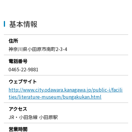
基本情報
住所
神奈川県小田原市南町2-3-4
電話番号
0465-22-9881
ウェブサイト
http://www.city.odawara.kanagawa.jp/public-i/facili
ties/literature-museum/bungakukan.html
アクセス
JR・小田急線 小田原駅
営業時間