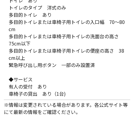
トイレ あり
トイレのタイプ 洋式のみ
多目的トイレ あり
多目的トイレまたは車椅子用トイレの入口幅 70～80
cm
多目的トイレまたは車椅子用トイレの洗面台の高さ
75cm以下
多目的トイレまたは車椅子用トイレの便座の高さ 38
cm以上
緊急呼び出し用ボタン 一部のみ設置済
◆サービス
有人の受付 あり
車椅子の貸出 あり（1台)
※情報は変更されている場合があります。各公式サイト等
にて最新の情報をご確認ください。