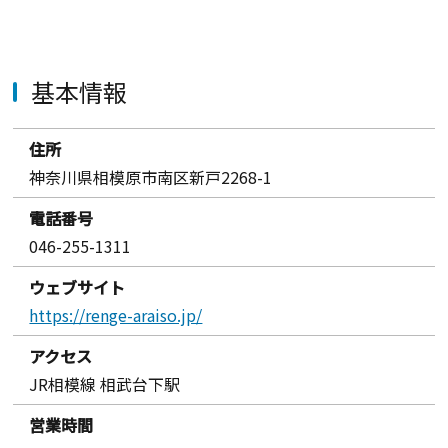
基本情報
住所
神奈川県相模原市南区新戸2268-1
電話番号
046-255-1311
ウェブサイト
https://renge-araiso.jp/
アクセス
JR相模線 相武台下駅
営業時間