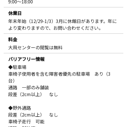
9:00～18:00
休業日
年末年始（12/29-1/3）3月に休館日があります。年に
より変わりますので、お問い合わせください。
料金
大凧センターの閲覧は無料
バリアフリー情報
◆駐車場
車椅子使用者を含む障害者優先の駐車場 あり（3
台）
通路 一部のみ舗装
段差（2cm以上） なし
◆野外通路
段差（2cm以上） なし
車椅子走行 可能