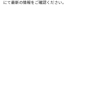
にて最新の情報をご確認ください。