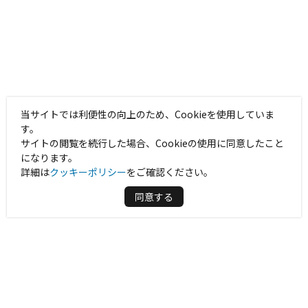
当サイトでは利便性の向上のため、Cookieを使用していま
す。
サイトの閲覧を続行した場合、Cookieの使用に同意したこと
になります。
詳細は
クッキーポリシー
をご確認ください。
同意する