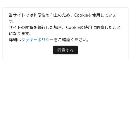
当サイトでは利便性の向上のため、Cookieを使用していま
す。
サイトの閲覧を続行した場合、Cookieの使用に同意したこと
になります。
詳細は
クッキーポリシー
をご確認ください。
同意する