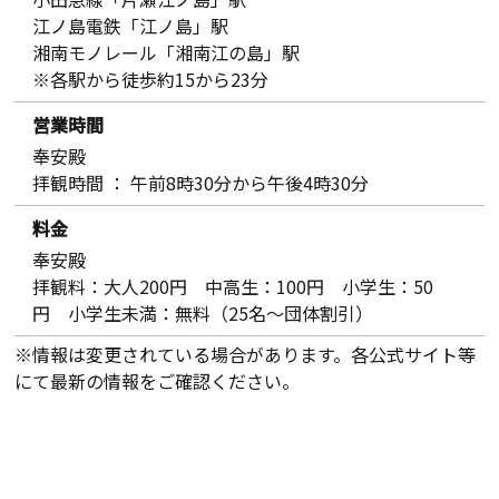
江ノ島電鉄「江ノ島」駅
湘南モノレール「湘南江の島」駅
※各駅から徒歩約15から23分
営業時間
奉安殿
拝観時間 ： 午前8時30分から午後4時30分
料金
奉安殿
拝観料：大人200円 中高生：100円 小学生：50
円 小学生未満：無料（25名～団体割引）
※情報は変更されている場合があります。各公式サイト等
にて最新の情報をご確認ください。