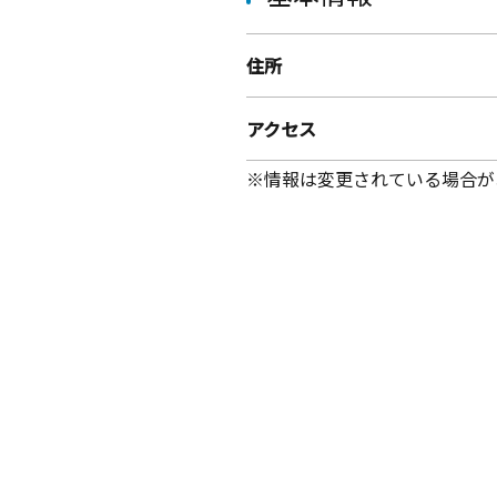
住所
アクセス
※情報は変更されている場合が