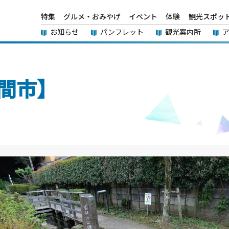
特集
グルメ・おみやげ
イベント
体験
観光スポッ
お知らせ
パンフレット
観光案内所
間市】