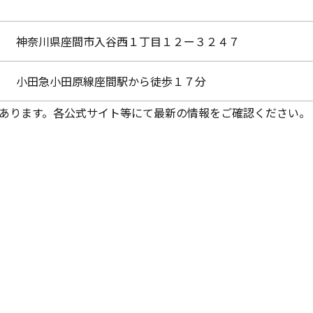
神奈川県座間市入谷西１丁目１２ー３２４７
小田急小田原線座間駅から徒歩１７分
あります。各公式サイト等にて最新の情報をご確認ください。