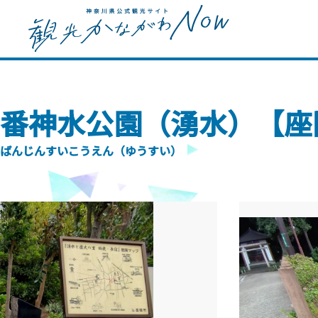
番神水公園（湧水）【座
ばんじんすいこうえん（ゆうすい）