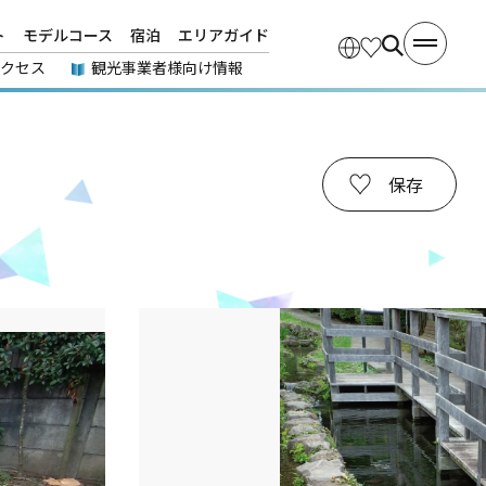
ト
モデルコース
宿泊
エリアガイド
アクセス
観光事業者様向け情報
保存