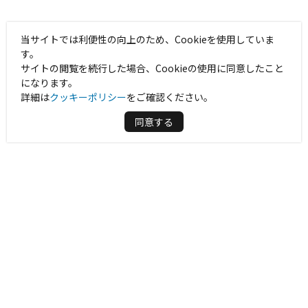
当サイトでは利便性の向上のため、Cookieを使用していま
す。
サイトの閲覧を続行した場合、Cookieの使用に同意したこと
になります。
詳細は
クッキーポリシー
をご確認ください。
同意する