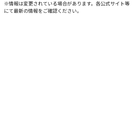
※情報は変更されている場合があります。各公式サイト等
にて最新の情報をご確認ください。