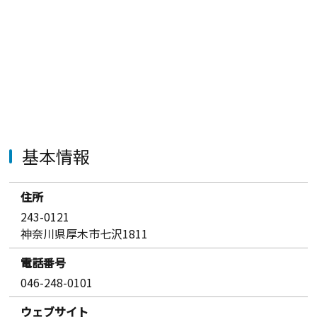
基本情報
住所
243-0121
神奈川県厚木市七沢1811
電話番号
046-248-0101
ウェブサイト