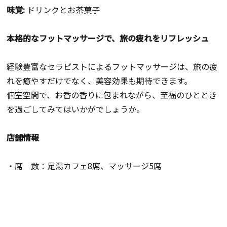
味覚:
ドリンクとお茶菓子
本格的なフットマッサージで、旅の疲れをリフレッシュ
経験豊富なセラピストによるフットマッサージは、旅の疲
れを癒やすだけでなく、美容効果も期待できます。
個室空間で、お香の香りに包まれながら、至福のひととき
を過ごしてみてはいかがでしょうか。
店舗情報
・席 数：足湯カフェ8席、マッサージ5席