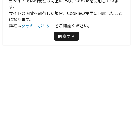
当サイトでは利便性の向上のため、Cookieを使用していま
す。
サイトの閲覧を続行した場合、Cookieの使用に同意したこと
になります。
詳細は
クッキーポリシー
をご確認ください。
同意する