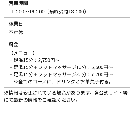
営業時間
11：00～19：00（最終受付18：00）
休業日
不定休
料金
【メニュー】
・足湯15分：2,750円～
・足湯15分＋フットマッサージ15分：5,500円～
・足湯15分＋フットマッサージ35分：7,700円～
※全てのコースに、ドリンクとお茶菓子付き。
※情報は変更されている場合があります。各公式サイト等
にて最新の情報をご確認ください。