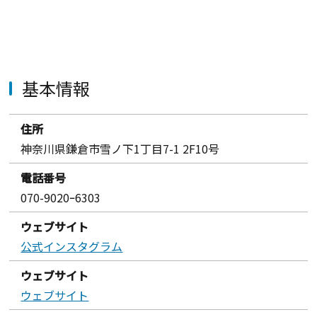
基本情報
住所
神奈川県鎌倉市雪ノ下1丁目7-1 2F10号
電話番号
070-9020ｰ6303
ウェブサイト
公式インスタグラム
ウェブサイト
ウェブサイト