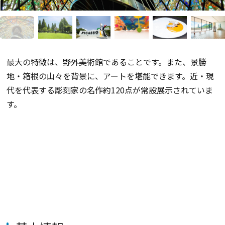
最大の特徴は、野外美術館であることです。また、景勝
地・箱根の山々を背景に、アートを堪能できます。近・現
代を代表する彫刻家の名作約120点が常設展示されていま
す。