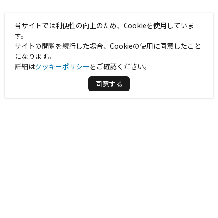
当サイトでは利便性の向上のため、Cookieを使用していま
す。
サイトの閲覧を続行した場合、Cookieの使用に同意したこと
になります。
詳細は
クッキーポリシー
をご確認ください。
同意する