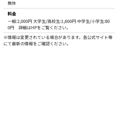
無休
料金
一般:2,000円 大学生/高校生:1,600円 中学生/小学生:80
0円 詳細はHPをご覧ください。
※情報は変更されている場合があります。各公式サイト等
にて最新の情報をご確認ください。